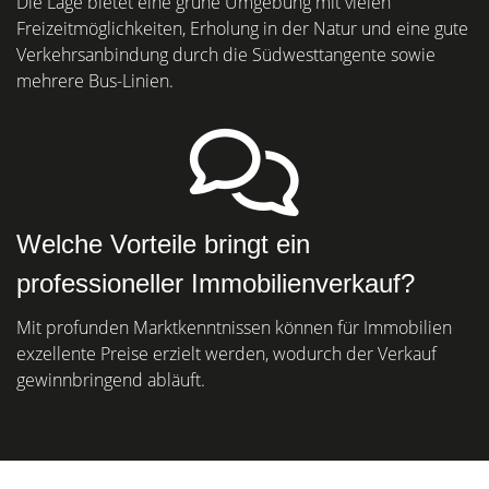
Die Lage bietet eine grüne Umgebung mit vielen
Freizeitmöglichkeiten, Erholung in der Natur und eine gute
Verkehrsanbindung durch die Südwesttangente sowie
mehrere Bus-Linien.
Welche Vorteile bringt ein
professioneller Immobilienverkauf?
Mit profunden Marktkenntnissen können für Immobilien
exzellente Preise erzielt werden, wodurch der Verkauf
gewinnbringend abläuft.