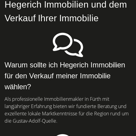
Hegerich Immobilien und dem
Verkauf Ihrer Immobilie
Warum sollte ich Hegerich Immobilien
für den Verkauf meiner Immobilie
wählen?
Als professionelle Immobilienmakler in Fürth mit
langjähriger Erfahrung bieten wir fundierte Beratung und
exzellente lokale Marktkenntnisse für die Region rund um
die Gustav-Adolf-Quelle.