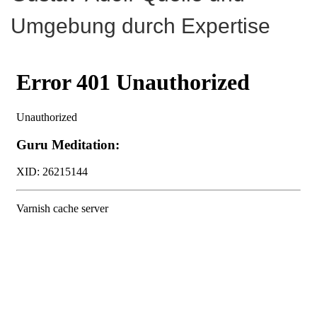
Umgebung durch Expertise