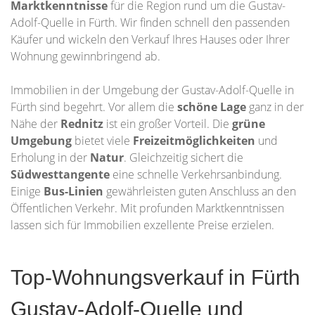
Marktkenntnisse
für die Region rund um die Gustav-
Adolf-Quelle in Fürth. Wir finden schnell den passenden
Käufer und wickeln den Verkauf Ihres Hauses oder Ihrer
Wohnung gewinnbringend ab.
Immobilien in der Umgebung der Gustav-Adolf-Quelle in
Fürth sind begehrt. Vor allem die
schöne Lage
ganz in der
Nähe der
Rednitz
ist ein großer Vorteil. Die
grüne
Umgebung
bietet viele
Freizeitmöglichkeiten
und
Erholung in der
Natur
. Gleichzeitig sichert die
Südwesttangente
eine schnelle Verkehrsanbindung.
Einige
Bus-Linien
gewährleisten guten Anschluss an den
Öffentlichen Verkehr. Mit profunden Marktkenntnissen
lassen sich für Immobilien exzellente Preise erzielen.
Top-Wohnungsverkauf in Fürth
Gustav-Adolf-Quelle und