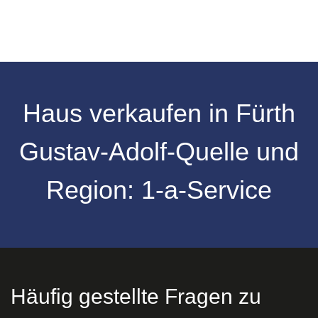
Haus verkaufen in Fürth
Gustav-Adolf-Quelle und
Region: 1-a-Service
Häufig gestellte Fragen zu