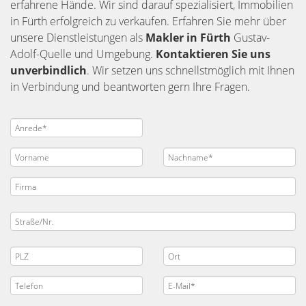
erfahrene Hände. Wir sind darauf spezialisiert, Immobilien
in Fürth erfolgreich zu verkaufen. Erfahren Sie mehr über
unsere Dienstleistungen als
Makler in Fürth
Gustav-
Adolf-Quelle und Umgebung.
Kontaktieren Sie uns
unverbindlich
. Wir setzen uns schnellstmöglich mit Ihnen
in Verbindung und beantworten gern Ihre Fragen.