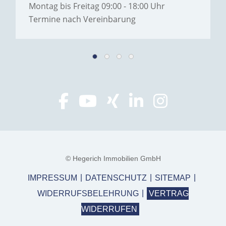
Montag bis Freitag 09:00 - 18:00 Uhr
Termine nach Vereinbarung
© Hegerich Immobilien GmbH
IMPRESSUM
DATENSCHUTZ
SITEMAP
WIDERRUFSBELEHRUNG
VERTRAG
WIDERRUFEN