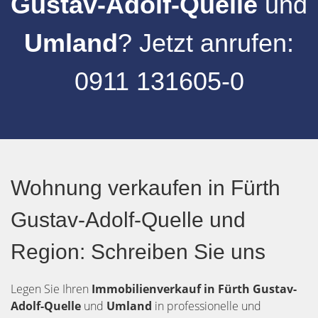
Gustav-Adolf-Quelle
und
Umland
? Jetzt anrufen:
0911 131605-0
Wohnung verkaufen in Fürth
Gustav-Adolf-Quelle und
Region: Schreiben Sie uns
Legen Sie Ihren
Immobilienverkauf in Fürth
Gustav-
Adolf-Quelle
und
Umland
in professionelle und