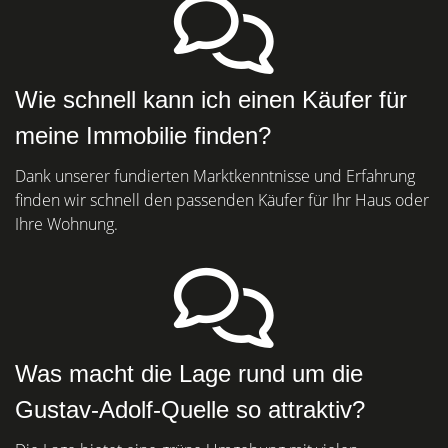
Wie schnell kann ich einen Käufer für
meine Immobilie finden?
Dank unserer fundierten Marktkenntnisse und Erfahrung
finden wir schnell den passenden Käufer für Ihr Haus oder
Ihre Wohnung.
Was macht die Lage rund um die
Gustav-Adolf-Quelle so attraktiv?