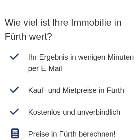
Wie viel ist Ihre Immobilie in
Fürth wert?
Ihr Ergebnis in wenigen Minuten
per E-Mail
Kauf- und Mietpreise in Fürth
Kostenlos und unverbindlich
Preise in Fürth berechnen!