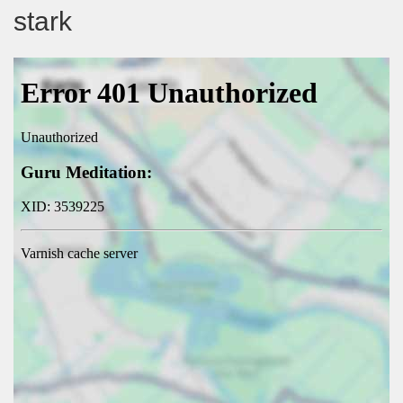
stark