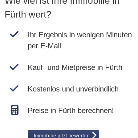
Wie viel ist Ihre Immobilie in
Fürth wert?
Ihr Ergebnis in wenigen Minuten
per E-Mail
Kauf- und Mietpreise in Fürth
Kostenlos und unverbindlich
Preise in Fürth berechnen!
Immobilie jetzt bewerten