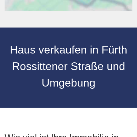
Haus verkaufen
in
Fürth
Rossittener Straße
und
Umgebung