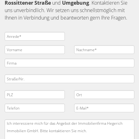
Rossittener Straße
und
Umgebung
. Kontaktieren Sie
uns unverbindlich. Wir setzen uns schnellstmöglich mit
Ihnen in Verbindung und beantworten gern Ihre Fragen.