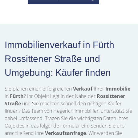
Immobilienverkauf in Fürth
Rossittener Straße und
Umgebung: Käufer finden
Sie planen einen erfolgreichen
Verkauf
Ihrer
Immobilie
in
Fürth
? Ihr Objekt liegt in der Nähe der
Rossittener
Straße
und Sie möchten schnell den richtigen Käufer
finden? Das Team von Hegerich Immobilien unterstützt Sie
dabei umfassend. Tragen Sie die wichtigsten Daten Ihres
Objektes in das folgende Formular ein. Senden Sie uns
anschließend Ihre
Verkaufsanfrage
. Wir werden Sie