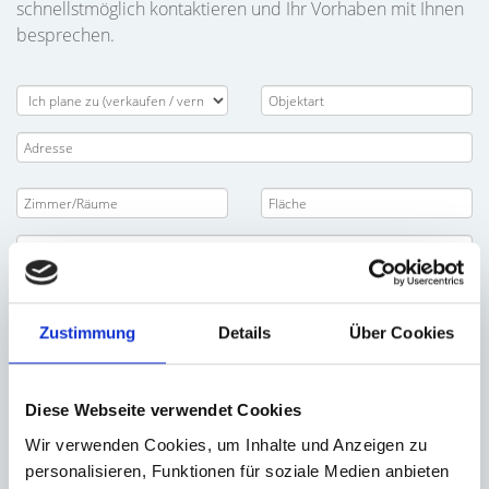
schnellstmöglich kontaktieren und Ihr Vorhaben mit Ihnen
besprechen.
Zustimmung
Details
Über Cookies
Diese Webseite verwendet Cookies
Wir verwenden Cookies, um Inhalte und Anzeigen zu
personalisieren, Funktionen für soziale Medien anbieten