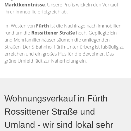
Marktkenntnisse
. Unsere Profis wickeln den Verkauf
Ihrer Immobilie erfolgreich ab.
Im Westen von
Fürth
ist die Nachfrage nach Immobilien
rund um die
Rossittener Straße
hoch. Gepflegte Ein-
und Mehrfamilienhäuser säumen die umliegenden
Straßen. Der S-Bahnhof Fürth-Unterfürberg ist fußläufig zu
erreichen und ein großes Plus für die Bewohner. Das
grüne Umfeld lädt zur Naherholung ein.
Wohnungsverkauf in Fürth
Rossittener Straße und
Umland - wir sind lokal sehr