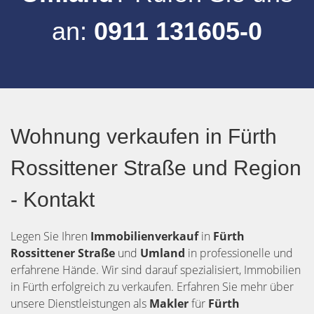
an:
0911 131605-0
Wohnung verkaufen in Fürth
Rossittener Straße und Region
- Kontakt
Legen Sie Ihren
Immobilienverkauf
in
Fürth
Rossittener Straße
und
Umland
in professionelle und
erfahrene Hände. Wir sind darauf spezialisiert, Immobilien
in Fürth erfolgreich zu verkaufen. Erfahren Sie mehr über
unsere Dienstleistungen als
Makler
für
Fürth