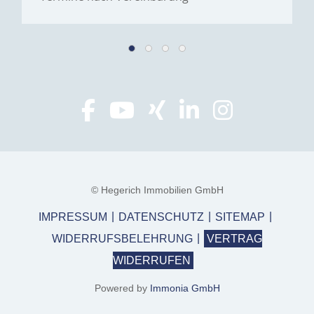
© Hegerich Immobilien GmbH
IMPRESSUM
DATENSCHUTZ
SITEMAP
WIDERRUFSBELEHRUNG
VERTRAG
WIDERRUFEN
Powered by
Immonia GmbH