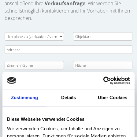
anschließend Ihre
Verkaufsanfrage
. Wir werden Sie
schnellstmöglich kontaktieren und Ihr Vorhaben mit Ihnen
besprechen.
Zustimmung
Details
Über Cookies
Diese Webseite verwendet Cookies
Wir verwenden Cookies, um Inhalte und Anzeigen zu
personalisieren, Funktionen für soziale Medien anbieten