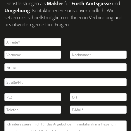
Dienstleistungen als
Makler
für
Fürth Amtsgasse
und
Umgebung
. Kontaktieren Sie uns unverbindlich. Wir
setzen uns schnellstmöglich mit Ihnen in Verbindung und
beantworten gerne Ihre Fragen.