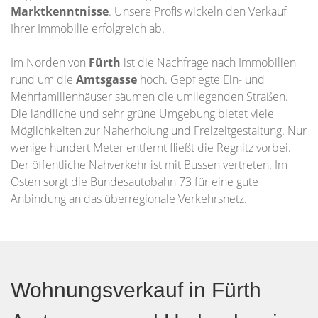
Marktkenntnisse
. Unsere Profis wickeln den Verkauf
Ihrer Immobilie erfolgreich ab.
Im Norden von
Fürth
ist die Nachfrage nach Immobilien
rund um die
Amtsgasse
hoch. Gepflegte Ein- und
Mehrfamilienhäuser säumen die umliegenden Straßen.
Die ländliche und sehr grüne Umgebung bietet viele
Möglichkeiten zur Naherholung und Freizeitgestaltung. Nur
wenige hundert Meter entfernt fließt die Regnitz vorbei.
Der öffentliche Nahverkehr ist mit Bussen vertreten. Im
Osten sorgt die Bundesautobahn 73 für eine gute
Anbindung an das überregionale Verkehrsnetz.
Wohnungsverkauf in Fürth