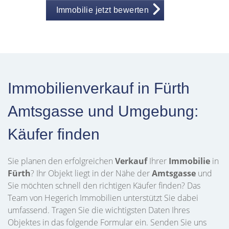
Immobilie jetzt bewerten
Immobilienverkauf in Fürth
Amtsgasse und Umgebung:
Käufer finden
Sie planen den erfolgreichen
Verkauf
Ihrer
Immobilie
in
Fürth
? Ihr Objekt liegt in der Nähe der
Amtsgasse
und
Sie möchten schnell den richtigen Käufer finden? Das
Team von Hegerich Immobilien unterstützt Sie dabei
umfassend. Tragen Sie die wichtigsten Daten Ihres
Objektes in das folgende Formular ein. Senden Sie uns