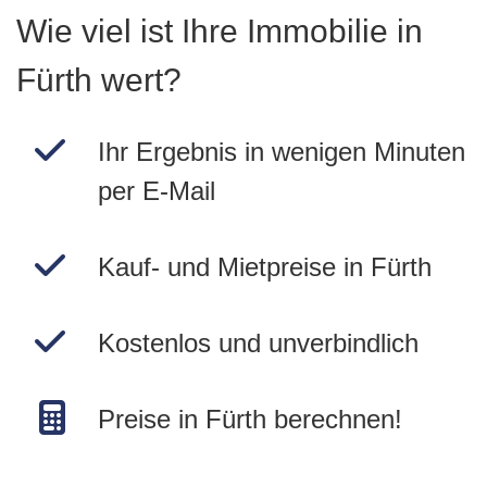
Wie viel ist Ihre Immobilie in
Fürth wert?
Ihr Ergebnis in wenigen Minuten
per E-Mail
Kauf- und Mietpreise in Fürth
Kostenlos und unverbindlich
Preise in Fürth berechnen!