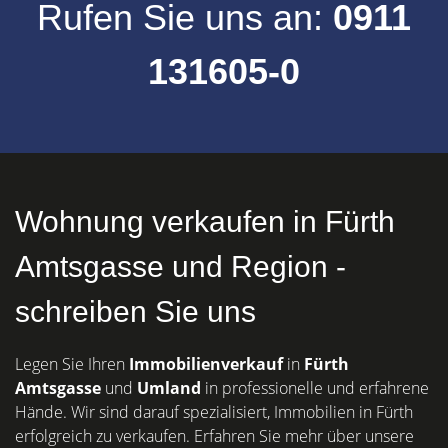
Rufen Sie uns an:
0911
131605-0
Wohnung verkaufen in Fürth
Amtsgasse und Region -
schreiben Sie uns
Legen Sie Ihren
Immobilienverkauf
in
Fürth
Amtsgasse
und
Umland
in professionelle und erfahrene
Hände. Wir sind darauf spezialisiert, Immobilien in Fürth
erfolgreich zu verkaufen. Erfahren Sie mehr über unsere