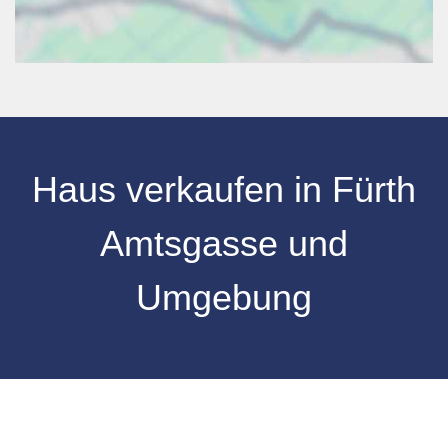
Haus verkaufen
in
Fürth
Amtsgasse
und
Umgebung