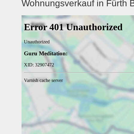
Wohnungsverkauf in Fürth Bi