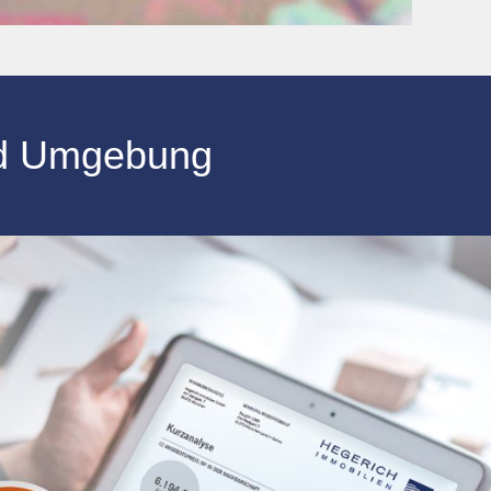
d Umgebung