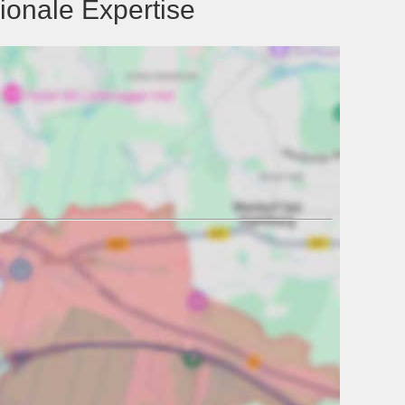
ionale Expertise