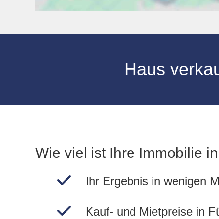
Haus verka
Wie viel ist Ihre Immobilie i
Ihr Ergebnis in wenigen M
Kauf- und Mietpreise in F