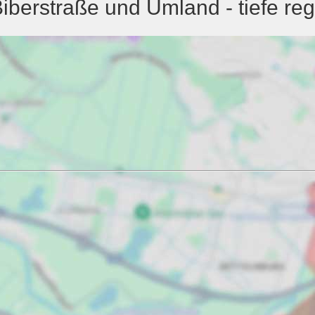
berstraße und Umland - tiefe reg