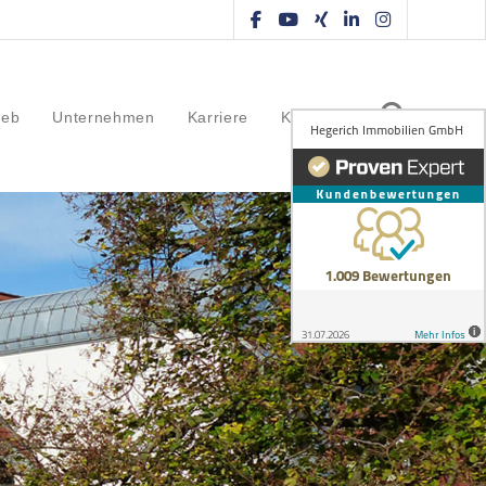
ieb
Unternehmen
Karriere
Kontakt