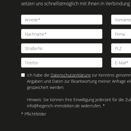
setzen uns schnellstmöglich mit Ihnen in Verbindung
Ich habe die
Datenschutzerklärung
zur Kenntnis genomme
Angaben und Daten zur Beantwortung meiner Anfrage el
gespeichert werden.
Hinweis: Sie können Ihre Einwilligung jederzeit für die Zu
info@hegerich-immobilien.de widerrufen. *
* Pflichtfelder