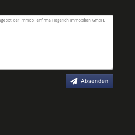
Absenden