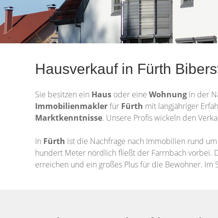
Hausverkauf in Fürth Biber
Sie besitzen ein
Haus
oder eine
Wohnung
in der 
Immobilienmakler
für
Fürth
mit langjähriger Erfa
Marktkenntnisse
. Unsere Profis wickeln den Verka
In
Fürth
ist die Nachfrage nach Immobilien rund um
hundert Meter nördlich fließt der Farrnbach vorbei. 
erreichen und ein großes Plus für die Bewohner. Im 