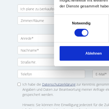
möglicherweise mit weiteren
der Dienste gesammelt habe
Einwilligungsauswahl
Notwendig
Ablehnen
Ich habe die
Datenschutzerklärung
zur Kenntnis genomme
Angaben und Daten zur Beantwortung meiner Anfrage el
gespeichert werden.
Hinweis: Sie können Ihre Einwilligung jederzeit für die Zu