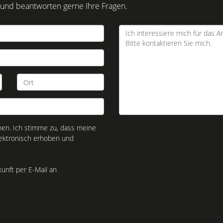
 und beantworten gerne Ihre Fragen.
n. Ich stimme zu, dass meine
ektronisch erhoben und
kunft per E-Mail an