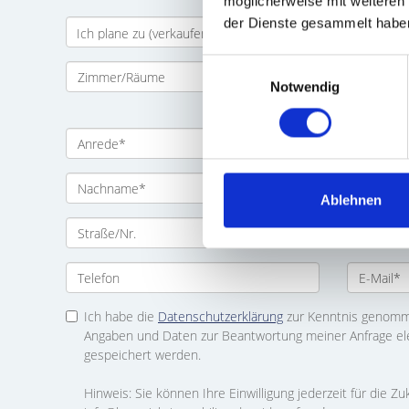
möglicherweise mit weiteren
der Dienste gesammelt habe
Einwilligungsauswahl
Notwendig
Ablehnen
Ich habe die
Datenschutzerklärung
zur Kenntnis genomme
Angaben und Daten zur Beantwortung meiner Anfrage el
gespeichert werden.
Hinweis: Sie können Ihre Einwilligung jederzeit für die Zu