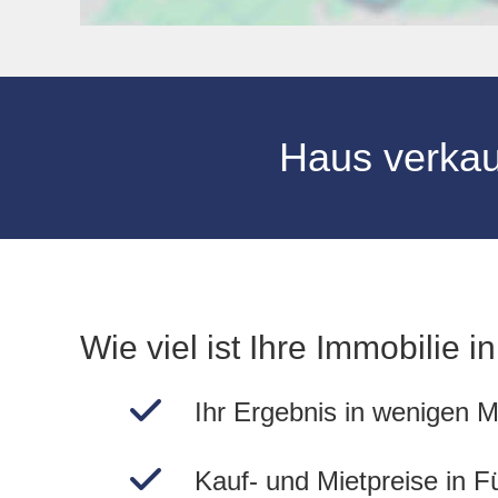
Haus verka
Wie viel ist Ihre Immobilie i
Ihr Ergebnis in wenigen M
Kauf- und Mietpreise in F