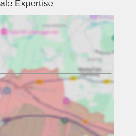
ale Expertise