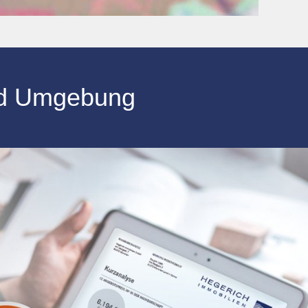
d Umgebung