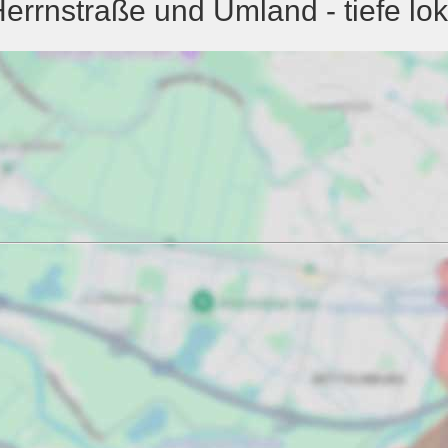
rrnstraße und Umland - tiefe lok