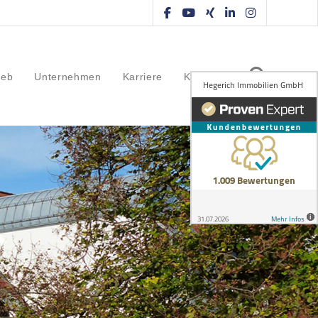
ieb
Unternehmen
Karriere
Kontakt