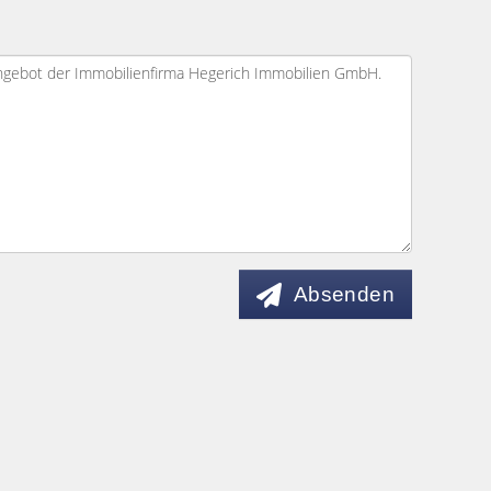
Absenden