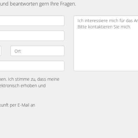
 und beantworten gern Ihre Fragen.
n. Ich stimme zu, dass meine
ektronisch erhoben und
kunft per E-Mail an