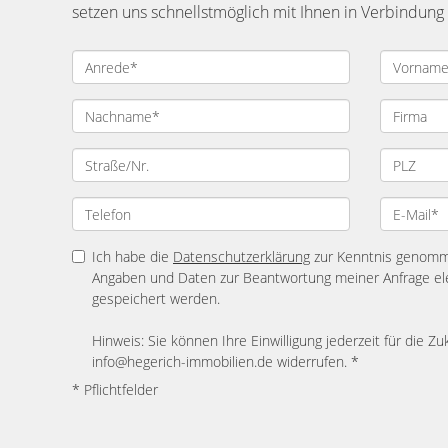
setzen uns schnellstmöglich mit Ihnen in Verbindung
Ich habe die
Datenschutzerklärung
zur Kenntnis genomme
Angaben und Daten zur Beantwortung meiner Anfrage el
gespeichert werden.
Hinweis: Sie können Ihre Einwilligung jederzeit für die Zu
info@hegerich-immobilien.de widerrufen. *
* Pflichtfelder