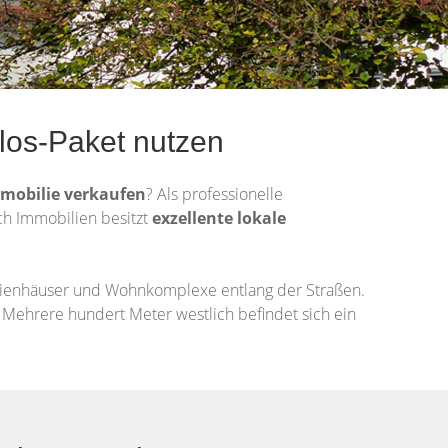
los-Paket nutzen
mobilie
verkaufen
? Als professionelle
ich Immobilien besitzt
exzellente lokale
ilienhäuser und Wohnkomplexe entlang der Straßen.
 Mehrere hundert Meter westlich befindet sich ein