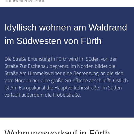
Immobilienverkauf.
Idyllisch wohnen am Waldrand
im Südwesten von Fürth
Die Straße Entensteig in Fürth wird im Süden von der
Straße Zur Eschenau begrenzt. Im Norden bildet die
Straße Am Himmelsweiher eine Begrenzung, an die sich
vom Norden her eine große Grünfläche anschließt. Östlich
ist Am Europakanal die Hauptverkehrsstraße. Im Süden
verläuft außerdem die Fröbelstraße.
Wohnungsverkauf in Fürth