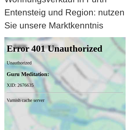
Entensteig und Region: nutzen
Sie unsere Marktkenntnis