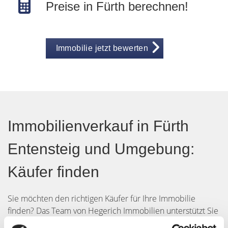
Preise in Fürth berechnen!
Immobilie jetzt bewerten
Immobilienverkauf in Fürth
Entensteig und Umgebung:
Käufer finden
Sie möchten den richtigen Käufer für Ihre Immobilie
finden? Das Team von Hegerich Immobilien unterstützt Sie
dabei umfassend. Geben Sie die wichtigsten Daten zu