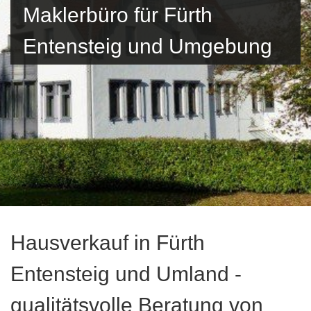
Maklerbüro für Fürth
Entensteig und Umgebung
Hausverkauf in Fürth
Entensteig und Umland -
qualitätsvolle Beratung von