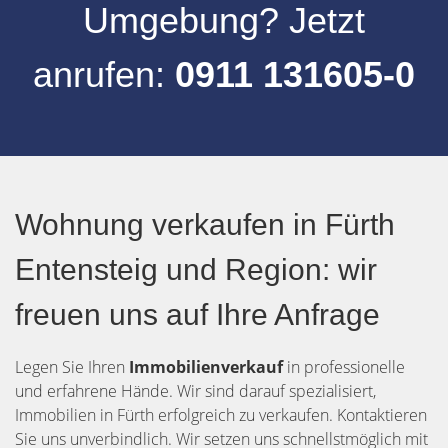
Umgebung
? Jetzt
anrufen:
0911 131605-0
Wohnung verkaufen in Fürth
Entensteig und Region: wir
freuen uns auf Ihre Anfrage
Legen Sie Ihren
Immobilienverkauf
in professionelle
und erfahrene Hände. Wir sind darauf spezialisiert,
Immobilien in Fürth erfolgreich zu verkaufen. Kontaktieren
Sie uns unverbindlich. Wir setzen uns schnellstmöglich mit