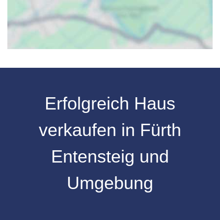
Erfolgreich Haus
verkaufen in Fürth
Entensteig und
Umgebung