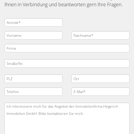
Ihnen in Verbindung und beantworten gern Ihre Fragen.