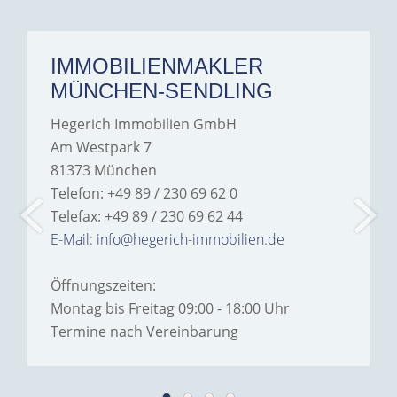
IMMOBILIENMAKLER
MÜNCHEN-SENDLING
Hegerich Immobilien GmbH
Am Westpark 7
81373 München
Telefon: +49 89 / 230 69 62 0
Telefax: +49 89 / 230 69 62 44
E-Mail: info@hegerich-immobilien.de
Öffnungszeiten:
Montag bis Freitag 09:00 - 18:00 Uhr
Termine nach Vereinbarung