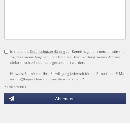
Ich habe die
Datenschutzerklärung
zur Kenntnis genommen. Ich stimme
zu, dass meine Angaben und Daten zur Beantwortung meiner Anfrage
elektronisch erhoben und gespeichert werden.
Hinweis: Sie können Ihre Einwilligung jederzeit für die Zukunft per E-Mail
an info@hegerich-immobilien.de widerrufen. *
* Pflichtfelder
Absenden