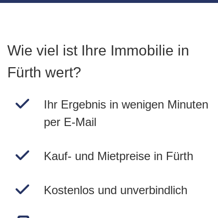
Wie viel ist Ihre Immobilie in
Fürth wert?
Ihr Ergebnis in wenigen Minuten
per E-Mail
Kauf- und Mietpreise in Fürth
Kostenlos und unverbindlich