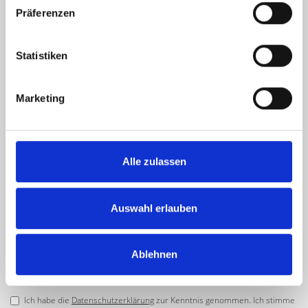
Präferenzen
Statistiken
Marketing
Alle zulassen
Auswahl erlauben
Ablehnen
Ich habe die
Datenschutzerklärung
zur Kenntnis genommen. Ich stimme