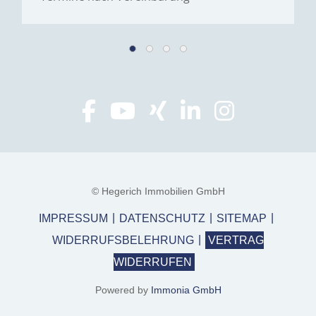
© Hegerich Immobilien GmbH
IMPRESSUM
DATENSCHUTZ
SITEMAP
WIDERRUFSBELEHRUNG
VERTRAG
WIDERRUFEN
Powered by
Immonia GmbH