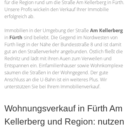
für die Region rund um die Straße Am Kellerberg in Fürth.
Unsere Profis wickeln den Verkauf Ihrer Immobilie
erfolgreich ab.
Immobilien in der Umgebung der Straße
Am Kellerberg
in
Fürth
sind beliebt. Die Gegend im Nordwesten von
Fürth liegt in der Nähe der Bundesstraße 8 und ist damit
gut an den Straßenverkehr angebunden. Östlich fließt die
Rednitz und lädt mit ihren Auen zum Verweilen und
Entspannen ein. Einfamilienhäuser sowie Wohnkomplexe
säumen die Straßen in der Wohngegend. Der gute
Anschluss an die U-Bahn ist ein weiteres Plus. Wir
unterstützen Sie bei Ihrem Immobilienverkauf.
Wohnungsverkauf in Fürth Am
Kellerberg und Region: nutzen