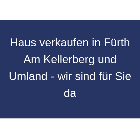
Haus verkaufen in Fürth
Am Kellerberg und
Umland - wir sind für Sie
da