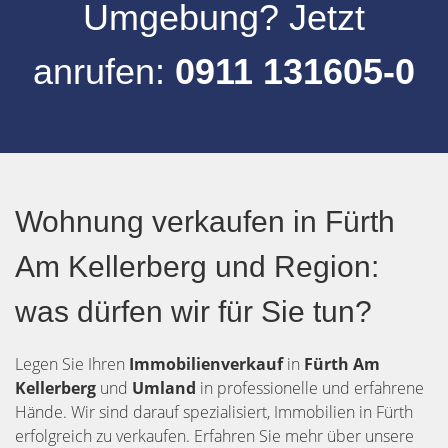
Umgebung
? Jetzt
anrufen:
0911 131605-0
Wohnung verkaufen in Fürth
Am Kellerberg und Region:
was dürfen wir für Sie tun?
Legen Sie Ihren
Immobilienverkauf
in
Fürth
Am
Kellerberg
und
Umland
in professionelle und erfahrene
Hände. Wir sind darauf spezialisiert, Immobilien in Fürth
erfolgreich zu verkaufen. Erfahren Sie mehr über unsere