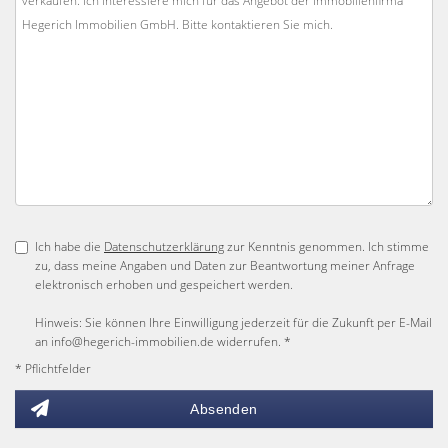
Ich habe die
Datenschutzerklärung
zur Kenntnis genommen. Ich stimme
zu, dass meine Angaben und Daten zur Beantwortung meiner Anfrage
elektronisch erhoben und gespeichert werden.
Hinweis: Sie können Ihre Einwilligung jederzeit für die Zukunft per E-Mail
an info@hegerich-immobilien.de widerrufen. *
* Pflichtfelder
Absenden