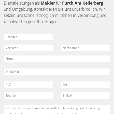
Dienstleistungen als
Makler
für
Fürth Am Kellerberg
und Umgebung. Kontaktieren Sie uns unverbindlich. Wir
setzen uns schnellstmöglich mit Ihnen in Verbindung und
beantworten gern Ihre Fragen.