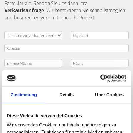
Formular ein. Senden Sie uns dann Ihre
Verkaufsanfrage
. Wir kontaktieren Sie schnellstmöglich
und besprechen gern mit Ihnen Ihr Projekt.
Zustimmung
Details
Über Cookies
Diese Webseite verwendet Cookies
Wir verwenden Cookies, um Inhalte und Anzeigen zu
personalisieren, Funktionen für soziale Medien anbieten