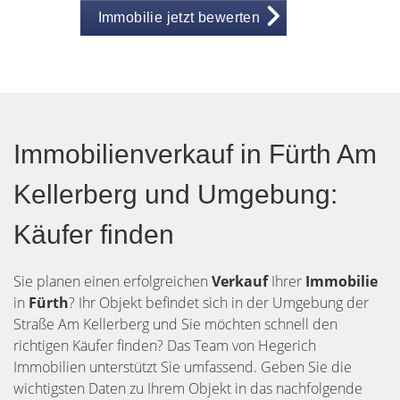
Immobilie jetzt bewerten
Immobilienverkauf in Fürth Am
Kellerberg und Umgebung:
Käufer finden
Sie planen einen erfolgreichen
Verkauf
Ihrer
Immobilie
in
Fürth
? Ihr Objekt befindet sich in der Umgebung der
Straße Am Kellerberg und Sie möchten schnell den
richtigen Käufer finden? Das Team von Hegerich
Immobilien unterstützt Sie umfassend. Geben Sie die
wichtigsten Daten zu Ihrem Objekt in das nachfolgende