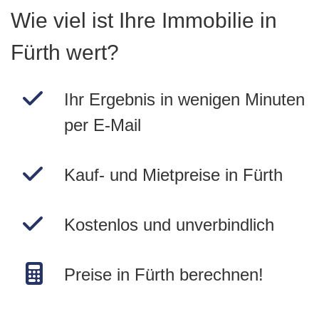
Wie viel ist Ihre Immobilie in
Fürth wert?
Ihr Ergebnis in wenigen Minuten
per E-Mail
Kauf- und Mietpreise in Fürth
Kostenlos und unverbindlich
Preise in Fürth berechnen!