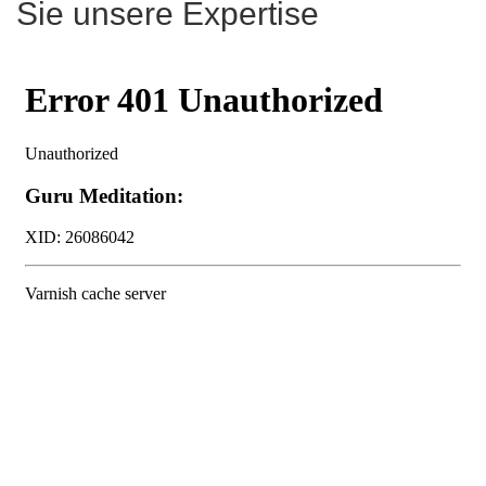
Sie unsere Expertise