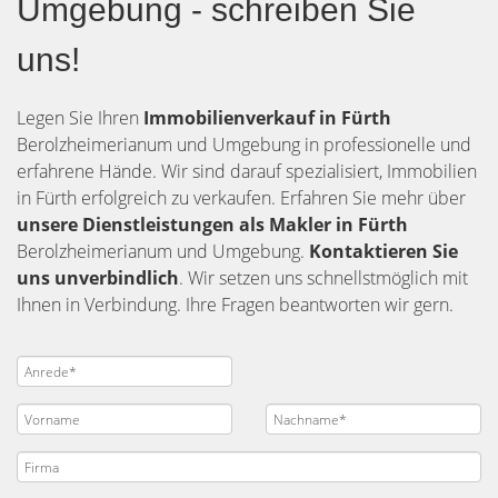
Umgebung - schreiben Sie
uns!
Legen Sie Ihren
Immobilienverkauf in Fürth
Berolzheimerianum und Umgebung in professionelle und
erfahrene Hände. Wir sind darauf spezialisiert, Immobilien
in Fürth erfolgreich zu verkaufen. Erfahren Sie mehr über
unsere Dienstleistungen als Makler in Fürth
Berolzheimerianum und Umgebung.
Kontaktieren Sie
uns unverbindlich
. Wir setzen uns schnellstmöglich mit
Ihnen in Verbindung. Ihre Fragen beantworten wir gern.