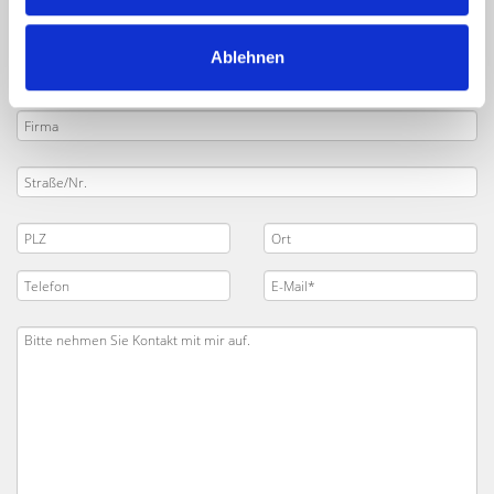
Ablehnen