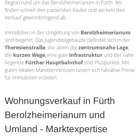
Region rund um das Berolzheimerianum in Fürth. Wir
finden schnell den passenden Käufer und wickeln den
Verkauf gewinnbringend ab.
Immobilien in der Umgebung von
Berolzheimerianum
sind begehrt. Das Jugendstilgebäude befindet sich in der
Theresienstraße
. Vor allem die
zentrumsnahe Lage
,
die
kurzen Wege
, eine gute
Infrastruktur
und der nahe
liegende
Fürther Hauptbahnhof
sind Pluspunkte. Mit
guten lokalen Marktkenntnissen lassen sich lukrative Preise
für Immobilien erzielen.
Wohnungsverkauf in Fürth
Berolzheimerianum und
Umland - Marktexpertise