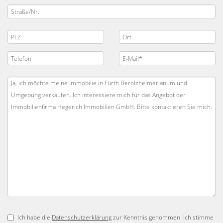
Ich habe die
Datenschutzerklärung
zur Kenntnis genommen. Ich stimme