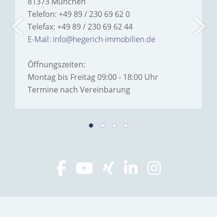
81373 München
Telefon: +49 89 / 230 69 62 0
Telefax: +49 89 / 230 69 62 44
E-Mail: info@hegerich-immobilien.de
Öffnungszeiten:
Montag bis Freitag 09:00 - 18:00 Uhr
Termine nach Vereinbarung