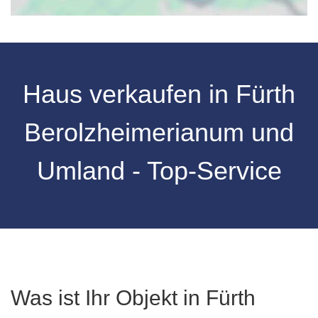
Haus verkaufen in Fürth
Berolzheimerianum und
Umland - Top-Service
Was ist Ihr Objekt in Fürth