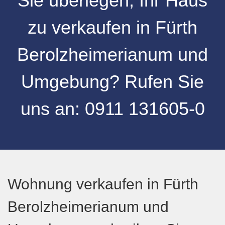
Sie überlegen, Ihr Haus
zu verkaufen in
Fürth
Berolzheimerianum und
Umgebung
? Rufen Sie
uns an:
0911 131605-0
Wohnung verkaufen in Fürth
Berolzheimerianum und