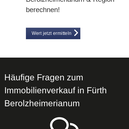
berechnen!
Wert jetzt ermitteln
Häufige Fragen zum
Immobilienverkauf in Fürth
Berolzheimerianum