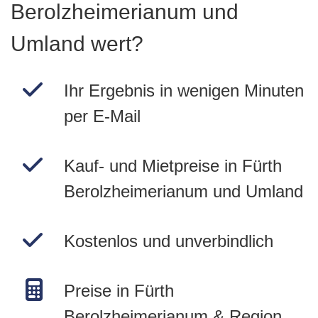
Berolzheimerianum und
Umland wert?
Ihr Ergebnis in wenigen Minuten
per E-Mail
Kauf- und Mietpreise in Fürth
Berolzheimerianum und Umland
Kostenlos und unverbindlich
Preise in Fürth
Berolzheimerianum & Region