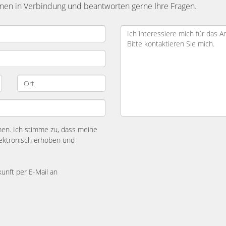
Ihnen in Verbindung und beantworten gerne Ihre Fragen.
n. Ich stimme zu, dass meine
ektronisch erhoben und
kunft per E-Mail an