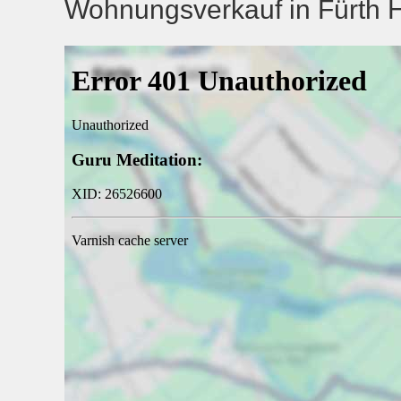
Wohnungsverkauf in Fürth H