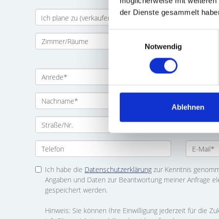
möglicherweise mit weiteren
der Dienste gesammelt habe
Einwilligungsauswahl
Notwendig
Ablehnen
Ich habe die
Datenschutzerklärung
zur Kenntnis genomme
Angaben und Daten zur Beantwortung meiner Anfrage el
gespeichert werden.
Hinweis: Sie können Ihre Einwilligung jederzeit für die Zu