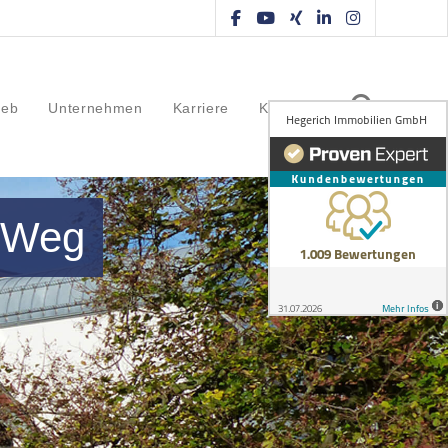
ieb
Unternehmen
Karriere
Kontakt
r Weg