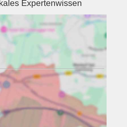
kales Expertenwissen