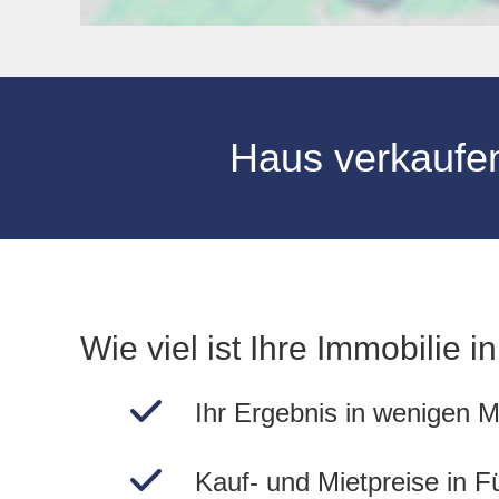
Haus verkaufe
Wie viel ist Ihre Immobilie i
Ihr Ergebnis in wenigen M
Kauf- und Mietpreise in F