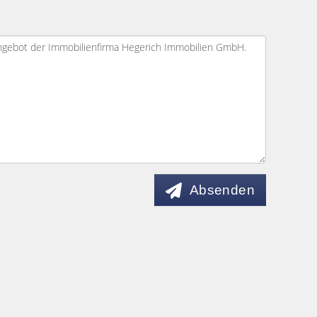
Absenden