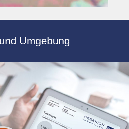
und Umgebung