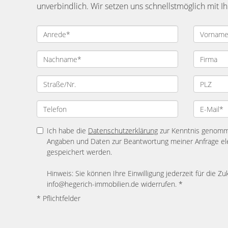
unverbindlich. Wir setzen uns schnellstmöglich mit 
Ich habe die
Datenschutzerklärung
zur Kenntnis genomme
Angaben und Daten zur Beantwortung meiner Anfrage el
gespeichert werden.
Hinweis: Sie können Ihre Einwilligung jederzeit für die Zu
info@hegerich-immobilien.de widerrufen. *
* Pflichtfelder