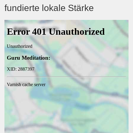
fundierte lokale Stärke