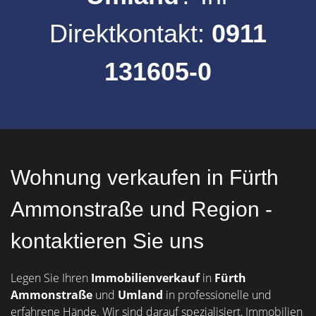
Direktkontakt:
0911
131605-0
Wohnung verkaufen in Fürth
Ammonstraße und Region -
kontaktieren Sie uns
Legen Sie Ihren
Immobilienverkauf
in
Fürth
Ammonstraße
und
Umland
in professionelle und
erfahrene Hände. Wir sind darauf spezialisiert, Immobilien