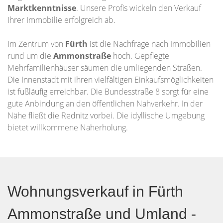
Marktkenntnisse
. Unsere Profis wickeln den Verkauf
Ihrer Immobilie erfolgreich ab.
Im Zentrum von
Fürth
ist die Nachfrage nach Immobilien
rund um die
Ammonstraße
hoch. Gepflegte
Mehrfamilienhäuser säumen die umliegenden Straßen.
Die Innenstadt mit ihren vielfältigen Einkaufsmöglichkeiten
ist fußläufig erreichbar. Die Bundesstraße 8 sorgt für eine
gute Anbindung an den öffentlichen Nahverkehr. In der
Nähe fließt die Rednitz vorbei. Die idyllische Umgebung
bietet willkommene Naherholung.
Wohnungsverkauf in Fürth
Ammonstraße und Umland -