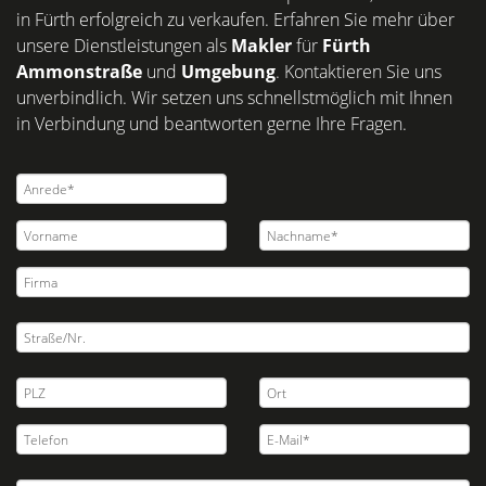
in Fürth erfolgreich zu verkaufen. Erfahren Sie mehr über
unsere Dienstleistungen als
Makler
für
Fürth
Ammonstraße
und
Umgebung
. Kontaktieren Sie uns
unverbindlich. Wir setzen uns schnellstmöglich mit Ihnen
in Verbindung und beantworten gerne Ihre Fragen.