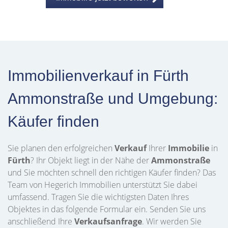
Immobilienverkauf in Fürth
Ammonstraße und Umgebung:
Käufer finden
Sie planen den erfolgreichen
Verkauf
Ihrer
Immobilie
in
Fürth
? Ihr Objekt liegt in der Nähe der
Ammonstraße
und Sie möchten schnell den richtigen Käufer finden? Das
Team von Hegerich Immobilien unterstützt Sie dabei
umfassend. Tragen Sie die wichtigsten Daten Ihres
Objektes in das folgende Formular ein. Senden Sie uns
anschließend Ihre
Verkaufsanfrage
. Wir werden Sie