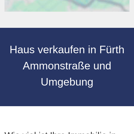
Haus verkaufen
in
Fürth
Ammonstraße
und
Umgebung