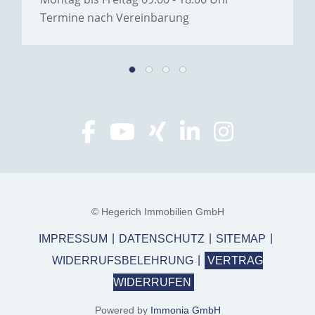
Termine nach Vereinbarung
© Hegerich Immobilien GmbH
IMPRESSUM
DATENSCHUTZ
SITEMAP
WIDERRUFSBELEHRUNG
VERTRAG
WIDERRUFEN
Powered by
Immonia GmbH