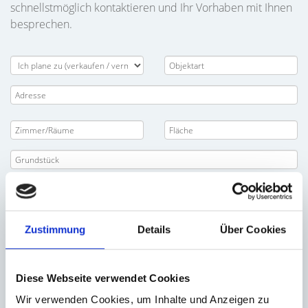
schnellstmöglich kontaktieren und Ihr Vorhaben mit Ihnen
besprechen.
Zustimmung
Details
Über Cookies
Diese Webseite verwendet Cookies
Wir verwenden Cookies, um Inhalte und Anzeigen zu