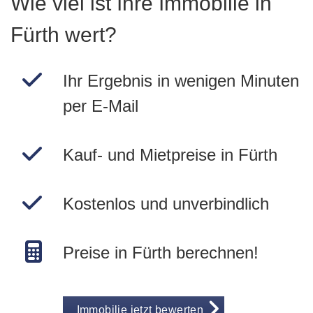
Wie viel ist Ihre Immobilie in
Fürth wert?
Ihr Ergebnis in wenigen Minuten
per E-Mail
Kauf- und Mietpreise in Fürth
Kostenlos und unverbindlich
Preise in Fürth berechnen!
Immobilie jetzt bewerten