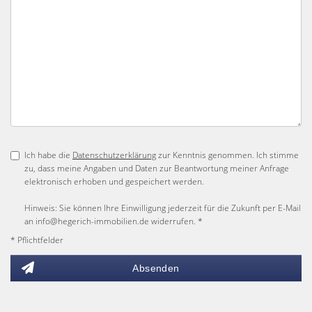
Ich habe die
Datenschutzerklärung
zur Kenntnis genommen. Ich stimme
zu, dass meine Angaben und Daten zur Beantwortung meiner Anfrage
elektronisch erhoben und gespeichert werden.
Hinweis: Sie können Ihre Einwilligung jederzeit für die Zukunft per E-Mail
an info@hegerich-immobilien.de widerrufen. *
* Pflichtfelder
Absenden