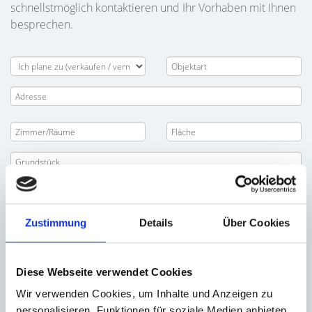
schnellstmöglich kontaktieren und Ihr Vorhaben mit Ihnen
besprechen.
Zustimmung
Details
Über Cookies
Diese Webseite verwendet Cookies
Wir verwenden Cookies, um Inhalte und Anzeigen zu
personalisieren, Funktionen für soziale Medien anbieten