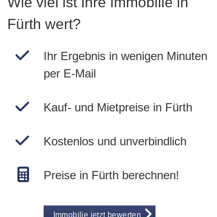
Wie viel ist Ihre Immobilie in
Fürth wert?
Ihr Ergebnis in wenigen Minuten
per E-Mail
Kauf- und Mietpreise in Fürth
Kostenlos und unverbindlich
Preise in Fürth berechnen!
Immobilie jetzt bewerten