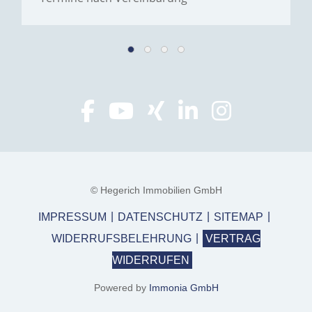
© Hegerich Immobilien GmbH
IMPRESSUM
DATENSCHUTZ
SITEMAP
WIDERRUFSBELEHRUNG
VERTRAG
WIDERRUFEN
Powered by
Immonia GmbH