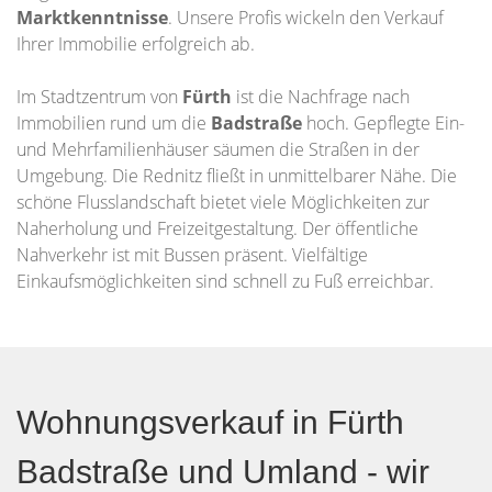
Marktkenntnisse
. Unsere Profis wickeln den Verkauf
Ihrer Immobilie erfolgreich ab.
Im Stadtzentrum von
Fürth
ist die Nachfrage nach
Immobilien rund um die
Badstraße
hoch. Gepflegte Ein-
und Mehrfamilienhäuser säumen die Straßen in der
Umgebung. Die Rednitz fließt in unmittelbarer Nähe. Die
schöne Flusslandschaft bietet viele Möglichkeiten zur
Naherholung und Freizeitgestaltung. Der öffentliche
Nahverkehr ist mit Bussen präsent. Vielfältige
Einkaufsmöglichkeiten sind schnell zu Fuß erreichbar.
Wohnungsverkauf in Fürth
Badstraße und Umland - wir