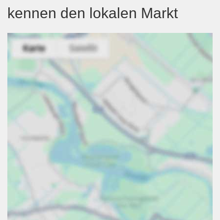
kennen den lokalen Markt