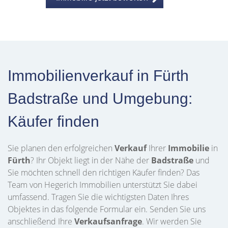
Immobilienverkauf in Fürth
Badstraße und Umgebung:
Käufer finden
Sie planen den erfolgreichen
Verkauf
Ihrer
Immobilie
in
Fürth
? Ihr Objekt liegt in der Nähe der
Badstraße
und
Sie möchten schnell den richtigen Käufer finden? Das
Team von Hegerich Immobilien unterstützt Sie dabei
umfassend. Tragen Sie die wichtigsten Daten Ihres
Objektes in das folgende Formular ein. Senden Sie uns
anschließend Ihre
Verkaufsanfrage
. Wir werden Sie