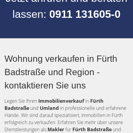
lassen:
0911 131605-0
Wohnung verkaufen in Fürth
Badstraße und Region -
kontaktieren Sie uns
Legen Sie Ihren
Immobilienverkauf
in
Fürth
Badstraße
und
Umland
in professionelle und erfahrene
Hände. Wir sind darauf spezialisiert, Immobilien in Fürth
erfolgreich zu verkaufen. Erfahren Sie mehr über unsere
Dienstleistungen als
Makler
für
Fürth Badstraße
und