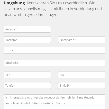
Umgebung
. Kontaktieren Sie uns unverbindlich. Wir
setzen uns schnellstmöglich mit Ihnen in Verbindung und
beantworten gerne Ihre Fragen.