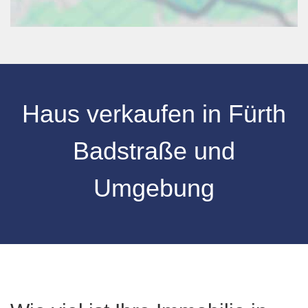
Haus verkaufen
in
Fürth
Badstraße
und
Umgebung