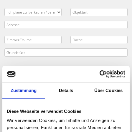
Zustimmung
Details
Über Cookies
Diese Webseite verwendet Cookies
Wir verwenden Cookies, um Inhalte und Anzeigen zu
personalisieren, Funktionen für soziale Medien anbieten