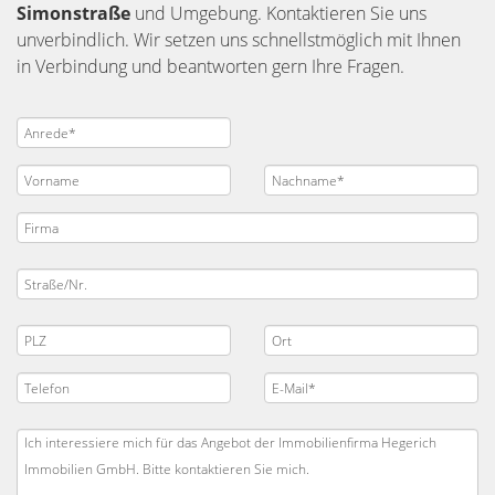
Simonstraße
und Umgebung. Kontaktieren Sie uns
unverbindlich. Wir setzen uns schnellstmöglich mit Ihnen
in Verbindung und beantworten gern Ihre Fragen.