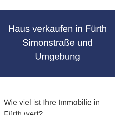
Haus verkaufen in
Fürth
Simonstraße
und
Umgebung
Wie viel ist Ihre Immobilie in
Fürth wert?