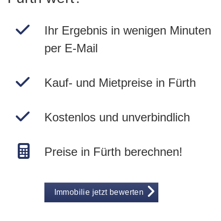
Ihr Ergebnis in wenigen Minuten
per E-Mail
Kauf- und Mietpreise in Fürth
Kostenlos und unverbindlich
Preise in Fürth berechnen!
Immobilie jetzt bewerten