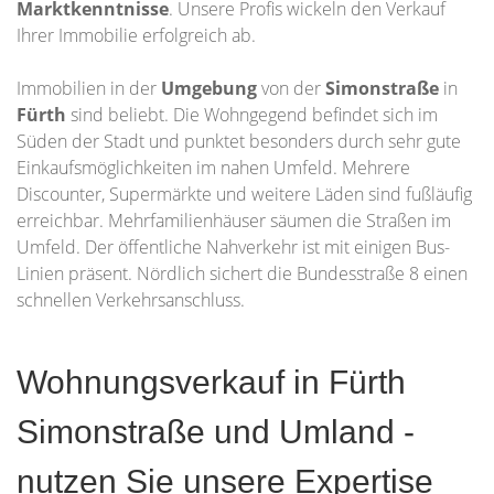
Marktkenntnisse
. Unsere Profis wickeln den Verkauf
Ihrer Immobilie erfolgreich ab.
Immobilien in der
Umgebung
von der
Simonstraße
in
Fürth
sind beliebt. Die Wohngegend befindet sich im
Süden der Stadt und punktet besonders durch sehr gute
Einkaufsmöglichkeiten im nahen Umfeld. Mehrere
Discounter, Supermärkte und weitere Läden sind fußläufig
erreichbar. Mehrfamilienhäuser säumen die Straßen im
Umfeld. Der öffentliche Nahverkehr ist mit einigen Bus-
Linien präsent. Nördlich sichert die Bundesstraße 8 einen
schnellen Verkehrsanschluss.
Wohnungsverkauf in Fürth
Simonstraße und Umland -
nutzen Sie unsere Expertise