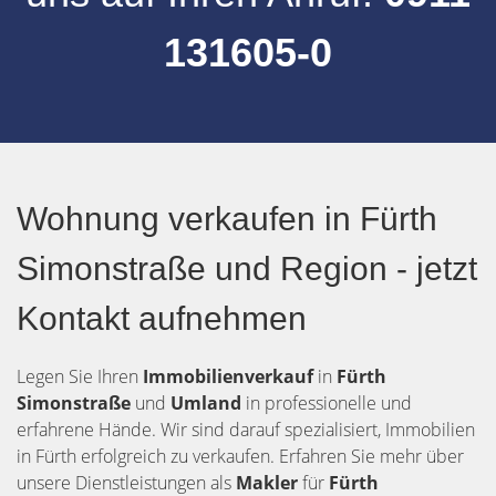
131605-0
Wohnung verkaufen in Fürth
Simonstraße und Region - jetzt
Kontakt aufnehmen
Legen Sie Ihren
Immobilienverkauf
in
Fürth
Simonstraße
und
Umland
in professionelle und
erfahrene Hände. Wir sind darauf spezialisiert, Immobilien
in Fürth erfolgreich zu verkaufen. Erfahren Sie mehr über
unsere Dienstleistungen als
Makler
für
Fürth