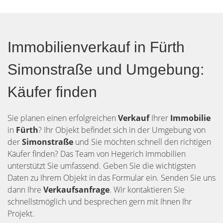
Immobilienverkauf in Fürth
Simonstraße und Umgebung:
Käufer finden
Sie planen einen erfolgreichen
Verkauf
Ihrer
Immobilie
in
Fürth
? Ihr Objekt befindet sich in der Umgebung von
der
Simonstraße
und Sie möchten schnell den richtigen
Käufer finden? Das Team von Hegerich Immobilien
unterstützt Sie umfassend. Geben Sie die wichtigsten
Daten zu Ihrem Objekt in das Formular ein. Senden Sie uns
dann Ihre
Verkaufsanfrage
. Wir kontaktieren Sie
schnellstmöglich und besprechen gern mit Ihnen Ihr
Projekt.