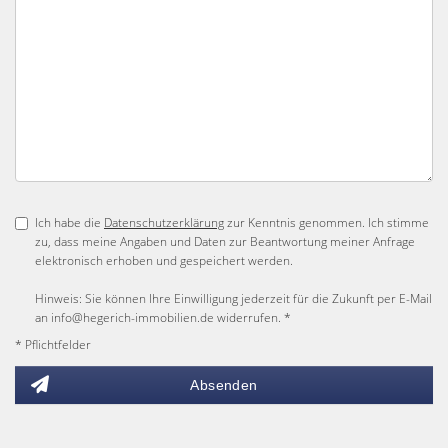
Ich habe die
Datenschutzerklärung
zur Kenntnis genommen. Ich stimme
zu, dass meine Angaben und Daten zur Beantwortung meiner Anfrage
elektronisch erhoben und gespeichert werden.
Hinweis: Sie können Ihre Einwilligung jederzeit für die Zukunft per E-Mail
an info@hegerich-immobilien.de widerrufen. *
* Pflichtfelder
Absenden