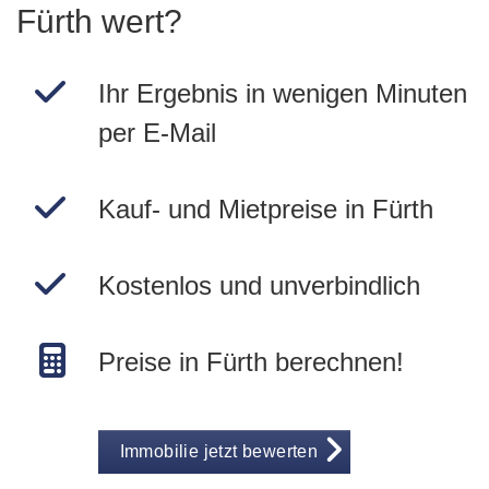
Fürth wert?
Ihr Ergebnis in wenigen Minuten
per E-Mail
Kauf- und Mietpreise in Fürth
Kostenlos und unverbindlich
Preise in Fürth berechnen!
Immobilie jetzt bewerten