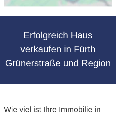
Erfolgreich Haus
verkaufen in Fürth
Grünerstraße und Region
Wie viel ist Ihre Immobilie in