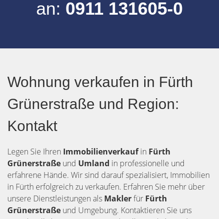
an:
0911 131605-0
Wohnung verkaufen in Fürth
Grünerstraße und Region:
Kontakt
Legen Sie Ihren
Immobilienverkauf
in
Fürth
Grünerstraße
und
Umland
in professionelle und
erfahrene Hände. Wir sind darauf spezialisiert, Immobilien
in Fürth erfolgreich zu verkaufen. Erfahren Sie mehr über
unsere Dienstleistungen als
Makler
für
Fürth
Grünerstraße
und Umgebung. Kontaktieren Sie uns