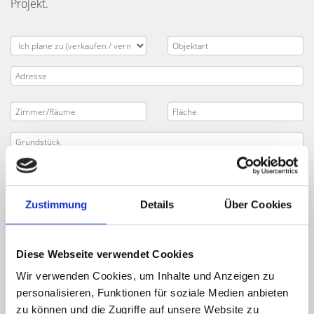
Projekt.
Zustimmung
Details
Über Cookies
Diese Webseite verwendet Cookies
Wir verwenden Cookies, um Inhalte und Anzeigen zu
personalisieren, Funktionen für soziale Medien anbieten
zu können und die Zugriffe auf unsere Website zu