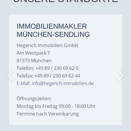
IMMOBILIENMAKLER
MÜNCHEN-SENDLING
Hegerich Immobilien GmbH
Am Westpark 7
81373 München
Telefon: +49 89 / 230 69 62 0
Telefax: +49 89 / 230 69 62 44
E-Mail: info@hegerich-immobilien.de
Öffnungszeiten:
Montag bis Freitag 09:00 - 18:00 Uhr
Termine nach Vereinbarung