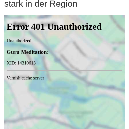
stark in der Region