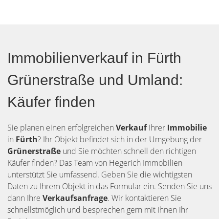
Immobilienverkauf in Fürth
Grünerstraße und Umland:
Käufer finden
Sie planen einen erfolgreichen
Verkauf
Ihrer
Immobilie
in
Fürth
? Ihr Objekt befindet sich in der Umgebung der
Grünerstraße
und Sie möchten schnell den richtigen
Käufer finden? Das Team von Hegerich Immobilien
unterstützt Sie umfassend. Geben Sie die wichtigsten
Daten zu Ihrem Objekt in das Formular ein. Senden Sie uns
dann Ihre
Verkaufsanfrage
. Wir kontaktieren Sie
schnellstmöglich und besprechen gern mit Ihnen Ihr