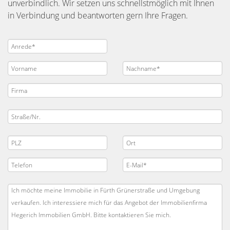
unverbindlich. Wir setzen uns schnellstmöglich mit Ihnen
in Verbindung und beantworten gern Ihre Fragen.