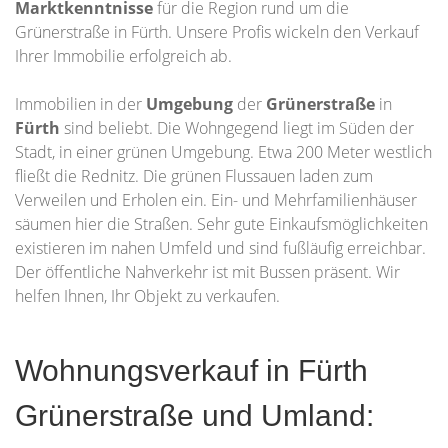
Marktkenntnisse
für die Region rund um die
Grünerstraße in Fürth. Unsere Profis wickeln den Verkauf
Ihrer Immobilie erfolgreich ab.
Immobilien in der
Umgebung
der
Grünerstraße
in
Fürth
sind beliebt. Die Wohngegend liegt im Süden der
Stadt, in einer grünen Umgebung. Etwa 200 Meter westlich
fließt die Rednitz. Die grünen Flussauen laden zum
Verweilen und Erholen ein. Ein- und Mehrfamilienhäuser
säumen hier die Straßen. Sehr gute Einkaufsmöglichkeiten
existieren im nahen Umfeld und sind fußläufig erreichbar.
Der öffentliche Nahverkehr ist mit Bussen präsent. Wir
helfen Ihnen, Ihr Objekt zu verkaufen.
Wohnungsverkauf in Fürth
Grünerstraße und Umland: