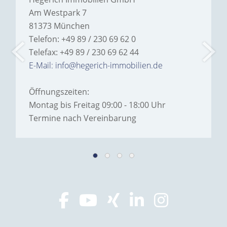
Am Westpark 7
81373 München
Telefon: +49 89 / 230 69 62 0
Telefax: +49 89 / 230 69 62 44
E-Mail: info@hegerich-immobilien.de
Öffnungszeiten:
Montag bis Freitag 09:00 - 18:00 Uhr
Termine nach Vereinbarung