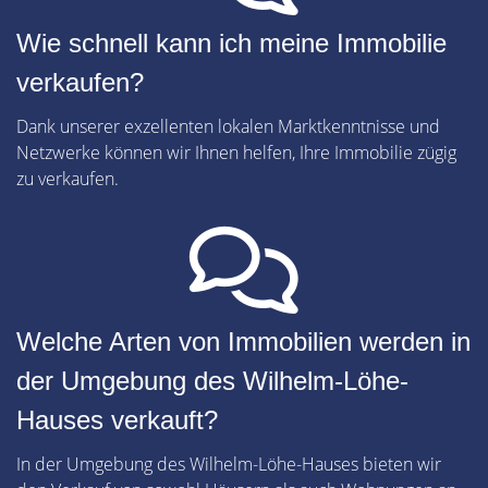
Wie schnell kann ich meine Immobilie
verkaufen?
Dank unserer exzellenten lokalen Marktkenntnisse und
Netzwerke können wir Ihnen helfen, Ihre Immobilie zügig
zu verkaufen.
Welche Arten von Immobilien werden in
der Umgebung des Wilhelm-Löhe-
Hauses verkauft?
In der Umgebung des Wilhelm-Löhe-Hauses bieten wir