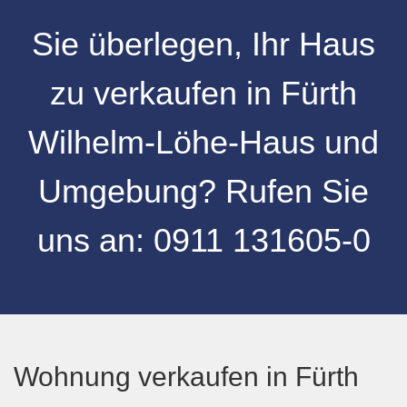
Sie überlegen, Ihr Haus
zu verkaufen in
Fürth
Wilhelm-Löhe-Haus und
Umgebung
? Rufen Sie
uns an:
0911 131605-0
Wohnung verkaufen in Fürth