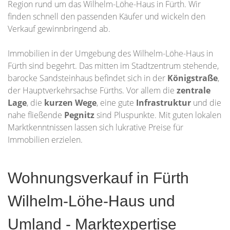
Region rund um das Wilhelm-Löhe-Haus in Fürth. Wir
finden schnell den passenden Käufer und wickeln den
Verkauf gewinnbringend ab.
Immobilien in der Umgebung des Wilhelm-Löhe-Haus in
Fürth sind begehrt. Das mitten im Stadtzentrum stehende,
barocke Sandsteinhaus befindet sich in der
Königstraße
,
der Hauptverkehrsachse Fürths. Vor allem die
zentrale
Lage
, die
kurzen Wege
, eine gute
Infrastruktur
und die
nahe fließende
Pegnitz
sind Pluspunkte. Mit guten lokalen
Marktkenntnissen lassen sich lukrative Preise für
Immobilien erzielen.
Wohnungsverkauf in Fürth
Wilhelm-Löhe-Haus und
Umland - Marktexpertise