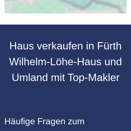
Haus verkaufen in Fürth
Wilhelm-Löhe-Haus und
Umland mit Top-Makler
Häufige Fragen zum