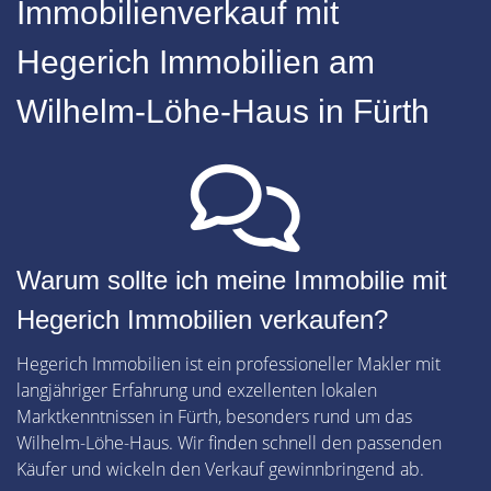
Immobilienverkauf mit
Hegerich Immobilien am
Wilhelm-Löhe-Haus in Fürth
Warum sollte ich meine Immobilie mit
Hegerich Immobilien verkaufen?
Hegerich Immobilien ist ein professioneller Makler mit
langjähriger Erfahrung und exzellenten lokalen
Marktkenntnissen in Fürth, besonders rund um das
Wilhelm-Löhe-Haus. Wir finden schnell den passenden
Käufer und wickeln den Verkauf gewinnbringend ab.