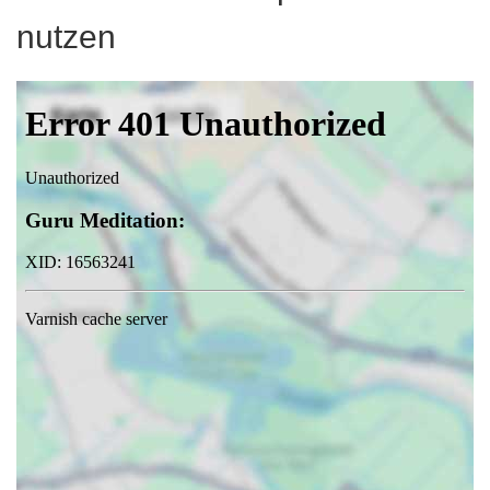
nutzen