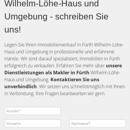
Wilhelm-Löhe-Haus und
Umgebung - schreiben Sie
uns!
Legen Sie Ihren Immobilienverkauf in Fürth Wilhelm-Löhe-
Haus und Umgebung in professionelle und erfahrene
Hände. Wir sind darauf spezialisiert, Immobilien in Fürth
erfolgreich zu verkaufen. Erfahren Sie mehr über
unsere
Dienstleistungen als Makler in Fürth
Wilhelm-Löhe-
Haus und Umgebung.
Kontaktieren Sie uns
unverbindlich
. Wir setzen uns schnellstmöglich mit Ihnen
in Verbindung. Ihre Fragen beantworten wir gern.