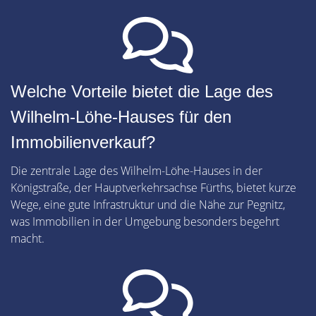
Welche Vorteile bietet die Lage des
Wilhelm-Löhe-Hauses für den
Immobilienverkauf?
Die zentrale Lage des Wilhelm-Löhe-Hauses in der
Königstraße, der Hauptverkehrsachse Fürths, bietet kurze
Wege, eine gute Infrastruktur und die Nähe zur Pegnitz,
was Immobilien in der Umgebung besonders begehrt
macht.