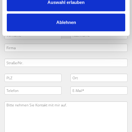
Auswahl erlauben
Ablehnen