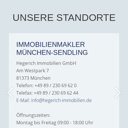
UNSERE STANDORTE
IMMOBILIENMAKLER
MÜNCHEN-SENDLING
Hegerich Immobilien GmbH
Am Westpark 7
81373 München
Telefon: +49 89 / 230 69 62 0
Telefax: +49 89 / 230 69 62 44
E-Mail: info@hegerich-immobilien.de
Öffnungszeiten:
Montag bis Freitag 09:00 - 18:00 Uhr