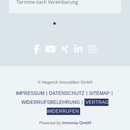
Termine nach Vereinbarung
© Hegerich Immobilien GmbH
IMPRESSUM
DATENSCHUTZ
SITEMAP
WIDERRUFSBELEHRUNG
VERTRAG
WIDERRUFEN
Powered by
Immonia GmbH