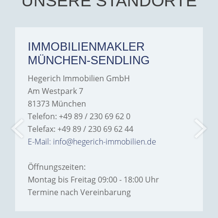
UNSERE STANDORTE
IMMOBILIENMAKLER
MÜNCHEN-SENDLING
Hegerich Immobilien GmbH
Am Westpark 7
81373 München
Telefon: +49 89 / 230 69 62 0
Telefax: +49 89 / 230 69 62 44
E-Mail: info@hegerich-immobilien.de
Öffnungszeiten:
Montag bis Freitag 09:00 - 18:00 Uhr
Termine nach Vereinbarung