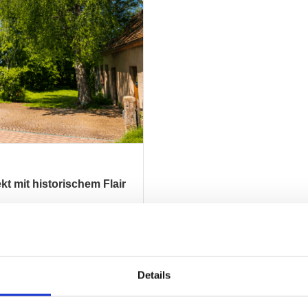
 mit historischem Flair
ZUM EXPOSÉ
Details