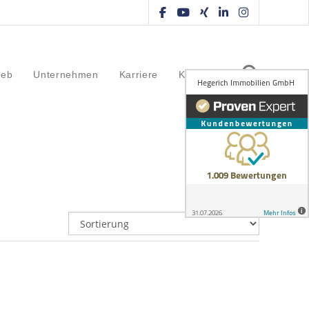
ieb
Unternehmen
Karriere
Kontakt