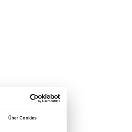
Über Cookies