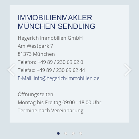
IMMOBILIENMAKLER
MÜNCHEN-SENDLING
Hegerich Immobilien GmbH
Am Westpark 7
81373 München
Telefon: +49 89 / 230 69 62 0
Telefax: +49 89 / 230 69 62 44
E-Mail: info@hegerich-immobilien.de
Öffnungszeiten:
Montag bis Freitag 09:00 - 18:00 Uhr
Termine nach Vereinbarung