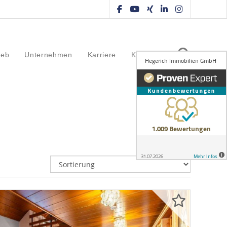
ieb
Unternehmen
Karriere
Kontakt