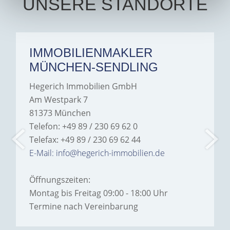
UNSERE STANDORTE
IMMOBILIENMAKLER
MÜNCHEN-SENDLING
Hegerich Immobilien GmbH
Am Westpark 7
81373 München
Telefon: +49 89 / 230 69 62 0
Telefax: +49 89 / 230 69 62 44
E-Mail: info@hegerich-immobilien.de
Öffnungszeiten:
Montag bis Freitag 09:00 - 18:00 Uhr
Termine nach Vereinbarung