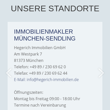
UNSERE STANDORTE
IMMOBILIENMAKLER
MÜNCHEN-SENDLING
Hegerich Immobilien GmbH
Am Westpark 7
81373 München
Telefon: +49 89 / 230 69 62 0
Telefax: +49 89 / 230 69 62 44
E-Mail: info@hegerich-immobilien.de
Öffnungszeiten:
Montag bis Freitag 09:00 - 18:00 Uhr
Termine nach Vereinbarung