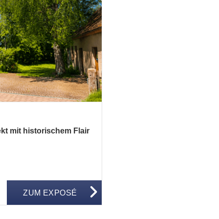
 mit historischem Flair
ZUM EXPOSÉ