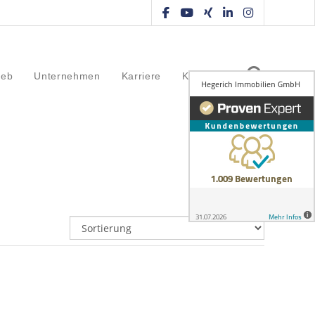
ieb
Unternehmen
Karriere
Kontakt