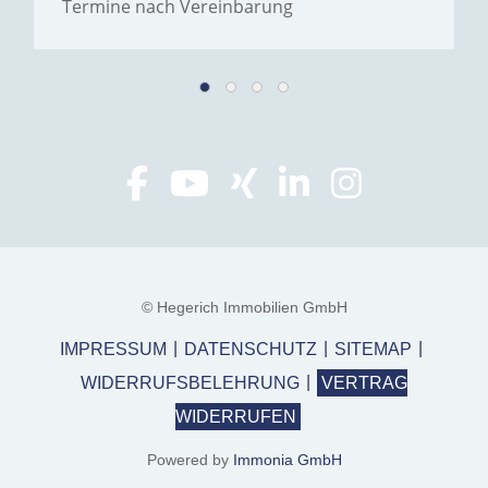
Termine nach Vereinbarung
© Hegerich Immobilien GmbH
IMPRESSUM
DATENSCHUTZ
SITEMAP
WIDERRUFSBELEHRUNG
VERTRAG
WIDERRUFEN
Powered by
Immonia GmbH