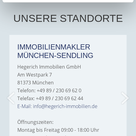
UNSERE STANDORTE
IMMOBILIENMAKLER
MÜNCHEN-SENDLING
Hegerich Immobilien GmbH
Am Westpark 7
81373 München
Telefon: +49 89 / 230 69 62 0
Telefax: +49 89 / 230 69 62 44
E-Mail: info@hegerich-immobilien.de
Öffnungszeiten:
Montag bis Freitag 09:00 - 18:00 Uhr