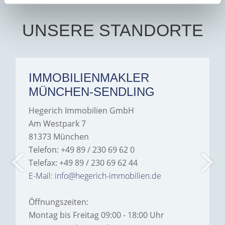
UNSERE STANDORTE
IMMOBILIENMAKLER
MÜNCHEN-SENDLING
Hegerich Immobilien GmbH
Am Westpark 7
81373 München
Telefon: +49 89 / 230 69 62 0
Telefax: +49 89 / 230 69 62 44
E-Mail: info@hegerich-immobilien.de
Öffnungszeiten:
Montag bis Freitag 09:00 - 18:00 Uhr