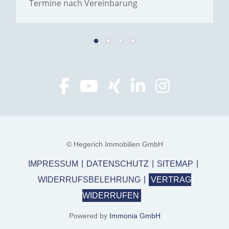
Termine nach Vereinbarung
© Hegerich Immobilien GmbH
IMPRESSUM
DATENSCHUTZ
SITEMAP
WIDERRUFSBELEHRUNG
VERTRAG
WIDERRUFEN
Powered by
Immonia GmbH