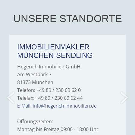
UNSERE STANDORTE
IMMOBILIENMAKLER
MÜNCHEN-SENDLING
Hegerich Immobilien GmbH
Am Westpark 7
81373 München
Telefon: +49 89 / 230 69 62 0
Telefax: +49 89 / 230 69 62 44
E-Mail: info@hegerich-immobilien.de
Öffnungszeiten:
Montag bis Freitag 09:00 - 18:00 Uhr