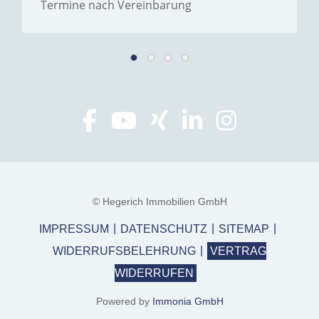
Termine nach Vereinbarung
© Hegerich Immobilien GmbH
IMPRESSUM
DATENSCHUTZ
SITEMAP
WIDERRUFSBELEHRUNG
VERTRAG
WIDERRUFEN
Powered by
Immonia GmbH