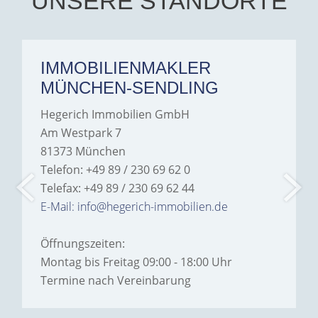
UNSERE STANDORTE
IMMOBILIENMAKLER
MÜNCHEN-SENDLING
Hegerich Immobilien GmbH
Am Westpark 7
81373 München
Telefon: +49 89 / 230 69 62 0
Telefax: +49 89 / 230 69 62 44
E-Mail: info@hegerich-immobilien.de
Öffnungszeiten:
Montag bis Freitag 09:00 - 18:00 Uhr
Termine nach Vereinbarung