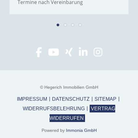
Termine nach Vereinbarung
© Hegerich Immobilien GmbH
IMPRESSUM
DATENSCHUTZ
SITEMAP
WIDERRUFSBELEHRUNG
VERTRAG
WIDERRUFEN
Powered by
Immonia GmbH