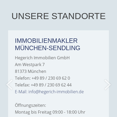
UNSERE STANDORTE
IMMOBILIENMAKLER
MÜNCHEN-SENDLING
Hegerich Immobilien GmbH
Am Westpark 7
81373 München
Telefon: +49 89 / 230 69 62 0
Telefax: +49 89 / 230 69 62 44
E-Mail: info@hegerich-immobilien.de
Öffnungszeiten:
Montag bis Freitag 09:00 - 18:00 Uhr