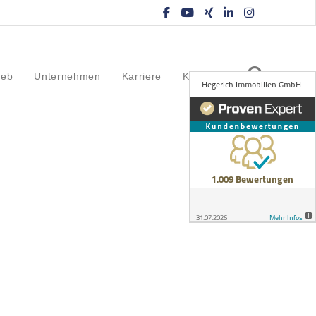
ieb
Unternehmen
Karriere
Kontakt