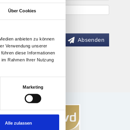
Über Cookies
 Medien anbieten zu können
Absenden
hrer Verwendung unserer
 führen diese Informationen
ie im Rahmen Ihrer Nutzung
Marketing
Alle zulassen