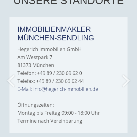
UNSERE STANDORTE
IMMOBILIENMAKLER
MÜNCHEN-SENDLING
Hegerich Immobilien GmbH
Am Westpark 7
81373 München
Telefon: +49 89 / 230 69 62 0
Telefax: +49 89 / 230 69 62 44
E-Mail: info@hegerich-immobilien.de
Öffnungszeiten:
Montag bis Freitag 09:00 - 18:00 Uhr
Termine nach Vereinbarung