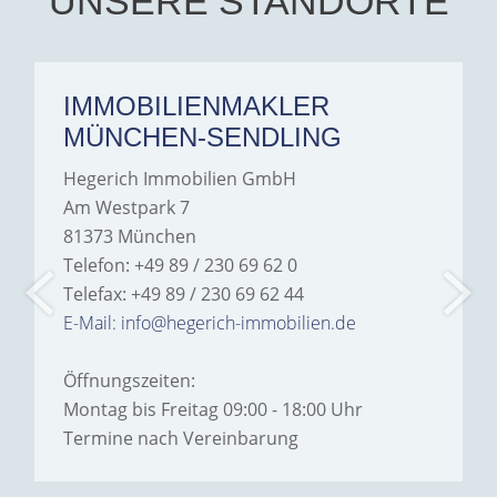
UNSERE STANDORTE
IMMOBILIENMAKLER
MÜNCHEN-SENDLING
Hegerich Immobilien GmbH
Am Westpark 7
81373 München
Telefon: +49 89 / 230 69 62 0
Telefax: +49 89 / 230 69 62 44
E-Mail: info@hegerich-immobilien.de
Öffnungszeiten:
Montag bis Freitag 09:00 - 18:00 Uhr
Termine nach Vereinbarung