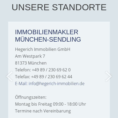
UNSERE STANDORTE
IMMOBILIENMAKLER
MÜNCHEN-SENDLING
Hegerich Immobilien GmbH
Am Westpark 7
81373 München
Telefon: +49 89 / 230 69 62 0
Telefax: +49 89 / 230 69 62 44
E-Mail: info@hegerich-immobilien.de
Öffnungszeiten:
Montag bis Freitag 09:00 - 18:00 Uhr
Termine nach Vereinbarung