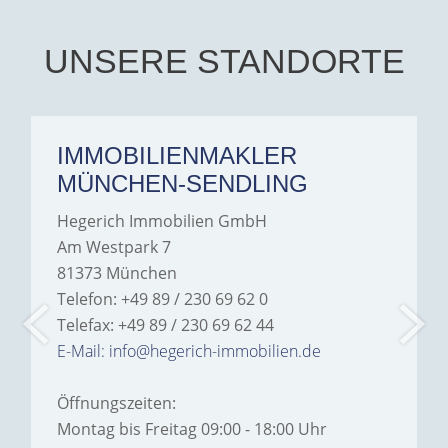
UNSERE STANDORTE
IMMOBILIENMAKLER
MÜNCHEN-SENDLING
Hegerich Immobilien GmbH
Am Westpark 7
81373 München
Telefon: +49 89 / 230 69 62 0
Telefax: +49 89 / 230 69 62 44
E-Mail: info@hegerich-immobilien.de
Öffnungszeiten:
Montag bis Freitag 09:00 - 18:00 Uhr