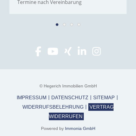
Termine nach Vereinbarung
© Hegerich Immobilien GmbH
IMPRESSUM
DATENSCHUTZ
SITEMAP
WIDERRUFSBELEHRUNG
VERTRAG
WIDERRUFEN
Powered by
Immonia GmbH