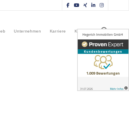
ieb
Unternehmen
Karriere
Kontakt