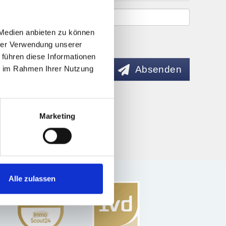
 Medien anbieten zu können
hrer Verwendung unserer
 führen diese Informationen
Absenden
ie im Rahmen Ihrer Nutzung
Marketing
Alle zulassen