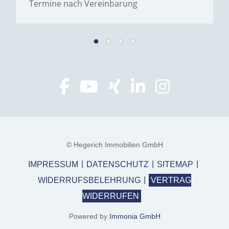
Termine nach Vereinbarung
© Hegerich Immobilien GmbH
IMPRESSUM
DATENSCHUTZ
SITEMAP
WIDERRUFSBELEHRUNG
VERTRAG
WIDERRUFEN
Powered by
Immonia GmbH