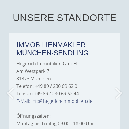
UNSERE STANDORTE
IMMOBILIENMAKLER
MÜNCHEN-SENDLING
Hegerich Immobilien GmbH
Am Westpark 7
81373 München
Telefon: +49 89 / 230 69 62 0
Telefax: +49 89 / 230 69 62 44
E-Mail: info@hegerich-immobilien.de
Öffnungszeiten:
Montag bis Freitag 09:00 - 18:00 Uhr