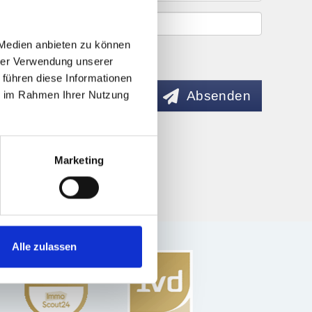
 Medien anbieten zu können
hrer Verwendung unserer
 führen diese Informationen
Absenden
ie im Rahmen Ihrer Nutzung
Marketing
Alle zulassen