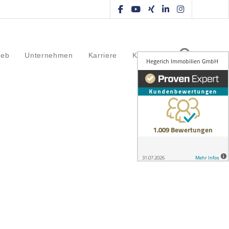
ieb
Unternehmen
Karriere
Kontakt