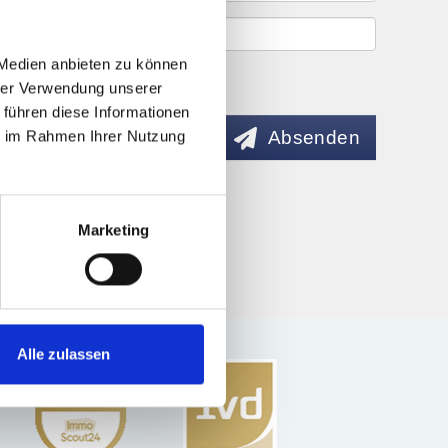
 Medien anbieten zu können
hrer Verwendung unserer
 führen diese Informationen
Absenden
ie im Rahmen Ihrer Nutzung
Marketing
Alle zulassen