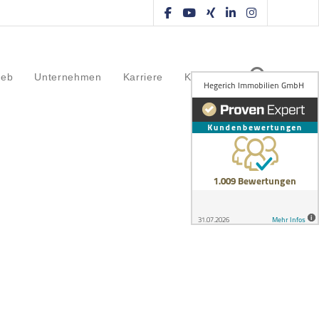
ieb
Unternehmen
Karriere
Kontakt