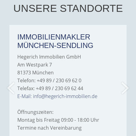
UNSERE STANDORTE
IMMOBILIENMAKLER
MÜNCHEN-SENDLING
Hegerich Immobilien GmbH
Am Westpark 7
81373 München
Telefon: +49 89 / 230 69 62 0
Telefax: +49 89 / 230 69 62 44
E-Mail: info@hegerich-immobilien.de
Öffnungszeiten:
Montag bis Freitag 09:00 - 18:00 Uhr
Termine nach Vereinbarung