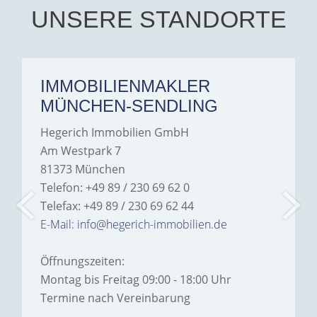
UNSERE STANDORTE
IMMOBILIENMAKLER
MÜNCHEN-SENDLING
Hegerich Immobilien GmbH
Am Westpark 7
81373 München
Telefon: +49 89 / 230 69 62 0
Telefax: +49 89 / 230 69 62 44
E-Mail: info@hegerich-immobilien.de
Öffnungszeiten:
Montag bis Freitag 09:00 - 18:00 Uhr
Termine nach Vereinbarung