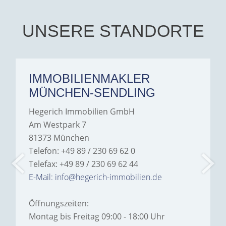
UNSERE STANDORTE
IMMOBILIENMAKLER
MÜNCHEN-SENDLING
Hegerich Immobilien GmbH
Am Westpark 7
81373 München
Telefon: +49 89 / 230 69 62 0
Telefax: +49 89 / 230 69 62 44
E-Mail: info@hegerich-immobilien.de
Öffnungszeiten:
Montag bis Freitag 09:00 - 18:00 Uhr