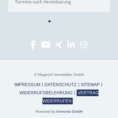
Termine nach Vereinbarung
© Hegerich Immobilien GmbH
IMPRESSUM
DATENSCHUTZ
SITEMAP
WIDERRUFSBELEHRUNG
VERTRAG
WIDERRUFEN
Powered by
Immonia GmbH