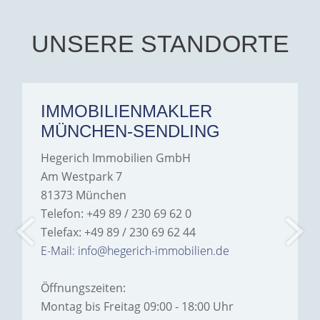
UNSERE STANDORTE
IMMOBILIENMAKLER
MÜNCHEN-SENDLING
Hegerich Immobilien GmbH
Am Westpark 7
81373 München
Telefon: +49 89 / 230 69 62 0
Telefax: +49 89 / 230 69 62 44
E-Mail: info@hegerich-immobilien.de
Öffnungszeiten:
Montag bis Freitag 09:00 - 18:00 Uhr