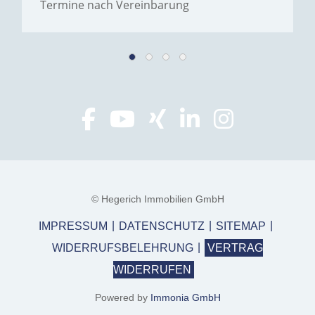
Termine nach Vereinbarung
© Hegerich Immobilien GmbH
IMPRESSUM
DATENSCHUTZ
SITEMAP
WIDERRUFSBELEHRUNG
VERTRAG
WIDERRUFEN
Powered by
Immonia GmbH