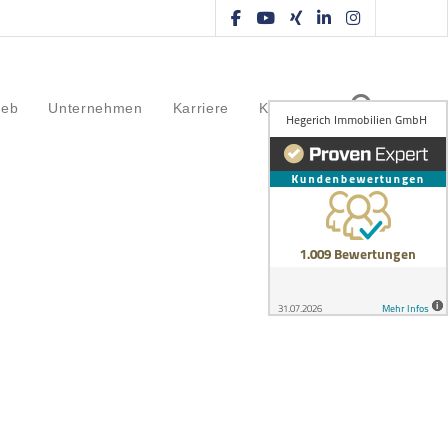
ieb
Unternehmen
Karriere
Kontakt