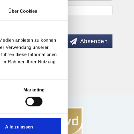
Über Cookies
 Medien anbieten zu können
Absenden
hrer Verwendung unserer
 führen diese Informationen
ie im Rahmen Ihrer Nutzung
Marketing
Alle zulassen