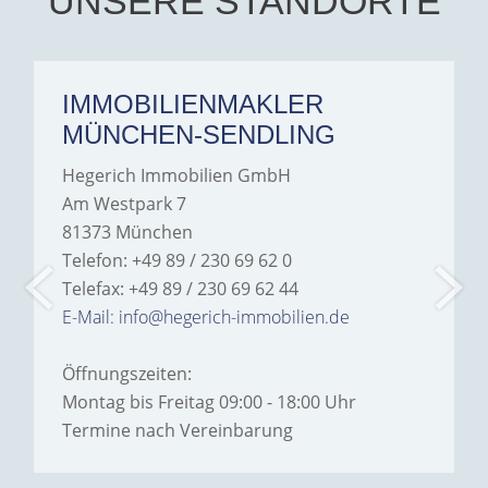
UNSERE STANDORTE
IMMOBILIENMAKLER
MÜNCHEN-SENDLING
Hegerich Immobilien GmbH
Am Westpark 7
81373 München
Telefon: +49 89 / 230 69 62 0
Telefax: +49 89 / 230 69 62 44
E-Mail: info@hegerich-immobilien.de
Öffnungszeiten:
Montag bis Freitag 09:00 - 18:00 Uhr
Termine nach Vereinbarung