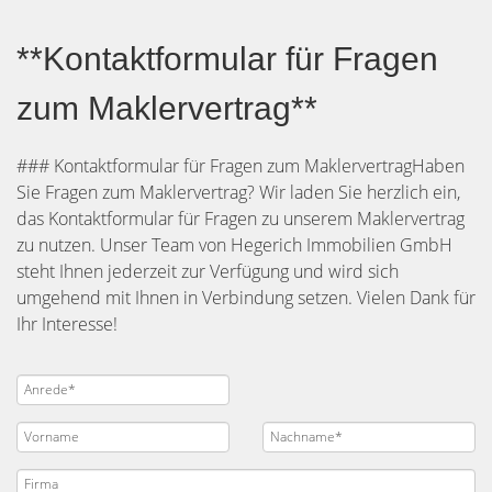
**Kontaktformular für Fragen
zum Maklervertrag**
### Kontaktformular für Fragen zum MaklervertragHaben
Sie Fragen zum Maklervertrag? Wir laden Sie herzlich ein,
das Kontaktformular für Fragen zu unserem Maklervertrag
zu nutzen. Unser Team von Hegerich Immobilien GmbH
steht Ihnen jederzeit zur Verfügung und wird sich
umgehend mit Ihnen in Verbindung setzen. Vielen Dank für
Ihr Interesse!