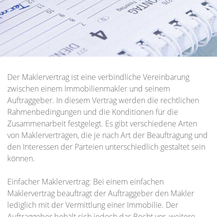
Der Maklervertrag ist eine verbindliche Vereinbarung
zwischen einem Immobilienmakler und seinem
Auftraggeber. In diesem Vertrag werden die rechtlichen
Rahmenbedingungen und die Konditionen für die
Zusammenarbeit festgelegt. Es gibt verschiedene Arten
von Maklerverträgen, die je nach Art der Beauftragung und
den Interessen der Parteien unterschiedlich gestaltet sein
können.
Einfacher Maklervertrag: Bei einem einfachen
Maklervertrag beauftragt der Auftraggeber den Makler
lediglich mit der Vermittlung einer Immobilie. Der
Auftraggeber behält sich jedoch das Recht vor, weitere