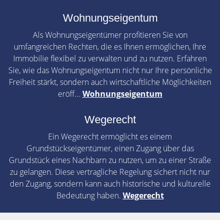
Wohnungseigentum
Als Wohnungseigentümer profitieren Sie von
umfangreichen Rechten, die es Ihnen ermöglichen, Ihre
Immobilie flexibel zu verwalten und zu nutzen. Erfahren
Sie, wie das Wohnungseigentum nicht nur Ihre persönliche
Freiheit stärkt, sondern auch wirtschaftliche Möglichkeiten
eröff...
Wohnungseigentum
Wegerecht
Ein Wegerecht ermöglicht es einem
Grundstückseigentümer, einen Zugang über das
Grundstück eines Nachbarn zu nutzen, um zu einer Straße
zu gelangen. Diese vertragliche Regelung sichert nicht nur
den Zugang, sondern kann auch historische und kulturelle
Bedeutung haben.
Wegerecht