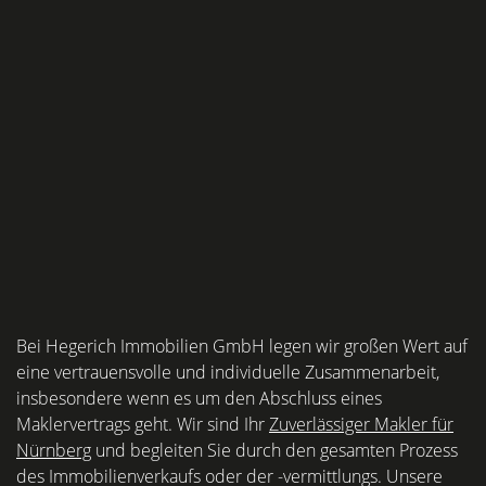
Bei Hegerich Immobilien GmbH legen wir großen Wert auf
eine vertrauensvolle und individuelle Zusammenarbeit,
insbesondere wenn es um den Abschluss eines
Maklervertrags geht. Wir sind Ihr
Zuverlässiger Makler für
Nürnberg
und begleiten Sie durch den gesamten Prozess
des Immobilienverkaufs oder der -vermittlungs. Unsere