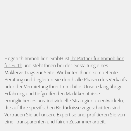
Hegerich Immobilien GmbH ist
Ihr Partner für Immobilien
für Fürth
und steht Ihnen bei der Gestaltung eines
Maklervertrags zur Seite. Wir bieten Ihnen kompetente
Beratung und begleiten Sie durch alle Phasen des Verkaufs
oder der Vermietung Ihrer Immobilie. Unsere langjährige
Erfahrung und tiefgreifenden Marktkenntnisse
ermöglichen es uns, individuelle Strategien zu entwickeln,
die auf Ihre spezifischen Bedürfnisse zugeschnitten sind.
Vertrauen Sie auf unsere Expertise und profitieren Sie von
einer transparenten und fairen Zusammenarbeit.