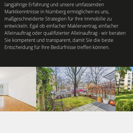
langjährige Erfahrung und unsere umfassenden
Marktkenntnisse in Nürnberg ermöglichen es uns,
maßgeschneiderte Strategien für Ihre Immobilie zu
entwickeln. Egal ob einfacher Maklervertrag, einfacher
Alleinauftrag oder qualifizierter Alleinauftrag - wir beraten
Sie kompetent und transparent, damit Sie die beste
Entscheidung für Ihre Bedürfnisse treffen können.