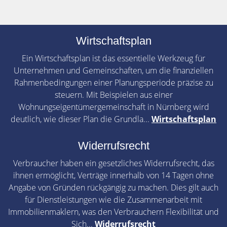
Wirtschaftsplan
Ein Wirtschaftsplan ist das essentielle Werkzeug für
Unternehmen und Gemeinschaften, um die finanziellen
Rahmenbedingungen einer Planungsperiode präzise zu
steuern. Mit Beispielen aus einer
Wohnungseigentümergemeinschaft in Nürnberg wird
deutlich, wie dieser Plan die Grundla...
Wirtschaftsplan
Widerrufsrecht
Verbraucher haben ein gesetzliches Widerrufsrecht, das
ihnen ermöglicht, Verträge innerhalb von 14 Tagen ohne
Angabe von Gründen rückgängig zu machen. Dies gilt auch
für Dienstleistungen wie die Zusammenarbeit mit
Immobilienmaklern, was den Verbrauchern Flexibilität und
Sich...
Widerrufsrecht