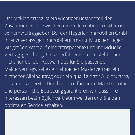
Der Maklervertrag ist ein wichtiger Bestandteil der
Zusammenarbeit zwischen einem Immobilienmakler und
seinem Auftraggeber. Bei der Hegerich Immobilien GmbH,
Ihrer zuverlässigen
Immobilienfirma für München
, legen
wir großen Wert auf eine transparente und individuelle
Vertragsgestaltung. Unser erfahrenes Team steht Ihnen
nicht nur bei der Auswahl des für Sie passenden
Maklervertrags, sei es ein einfacher Maklervertrag, ein
einfacher Alleinauftrag oder ein qualifizierter Alleinauftrag,
beratend zur Seite. Durch unsere fundierte Marktkenntnis
und persönliche Betreuung garantieren wir, dass Ihre
Interessen bestmöglich vertreten werden und Sie den
optimalen Service erhalten.