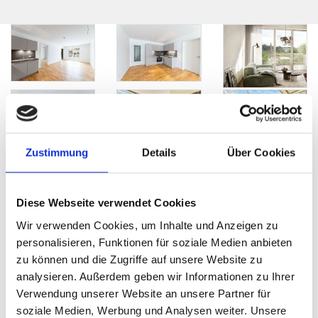
Zustimmung
Details
Über Cookies
Diese Webseite verwendet Cookies
Wir verwenden Cookies, um Inhalte und Anzeigen zu
personalisieren, Funktionen für soziale Medien anbieten
zu können und die Zugriffe auf unsere Website zu
analysieren. Außerdem geben wir Informationen zu Ihrer
Verwendung unserer Website an unsere Partner für
soziale Medien, Werbung und Analysen weiter. Unsere