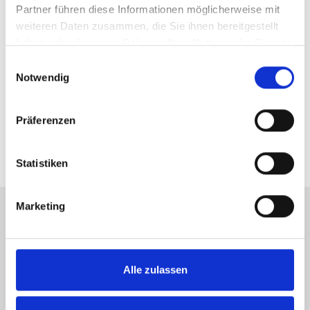
Partner führen diese Informationen möglicherweise mit
weiteren Daten zusammen, die Sie ihnen bereitgestellt
haben oder die sie im Rahmen Ihrer Nutzung der Dienste
gesammelt haben.
Einwilligungsauswahl
Notwendig
Präferenzen
Statistiken
Marketing
Alle zulassen