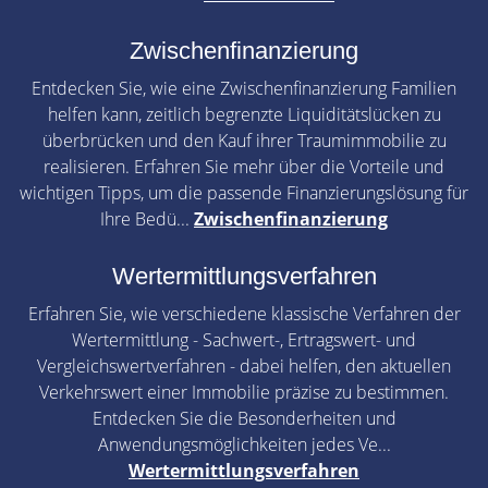
Zwischenfinanzierung
Entdecken Sie, wie eine Zwischenfinanzierung Familien
helfen kann, zeitlich begrenzte Liquiditätslücken zu
überbrücken und den Kauf ihrer Traumimmobilie zu
realisieren. Erfahren Sie mehr über die Vorteile und
wichtigen Tipps, um die passende Finanzierungslösung für
Ihre Bedü...
Zwischenfinanzierung
Wertermittlungsverfahren
Erfahren Sie, wie verschiedene klassische Verfahren der
Wertermittlung - Sachwert-, Ertragswert- und
Vergleichswertverfahren - dabei helfen, den aktuellen
Verkehrswert einer Immobilie präzise zu bestimmen.
Entdecken Sie die Besonderheiten und
Anwendungsmöglichkeiten jedes Ve...
Wertermittlungsverfahren