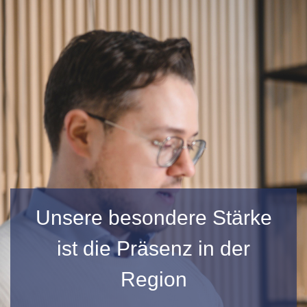
Unsere besondere Stärke
ist die Präsenz in der
Region