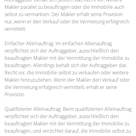
Makler parallel zu beauftragen oder die Immobilie auch
selbst zu vermarkten. Der Makler erhält seine Provision
nur, wenn er den Verkauf oder die Vermietung erfolgreich
vermittelt.
Einfacher Alleinauftrag: Im einfachen Alleinauftrag
verpflichtet sich der Auftraggeber, ausschließlich den
beauftragten Makler mit der Vermittlung der Immobilie zu
beauftragen. Allerdings behält sich der Auftraggeber das
Recht vor, die Immobilie selbst zu verkaufen oder weitere
Makler hinzuzuziehen. Wenn der Makler den Verkauf oder
die Vermietung erfolgreich vermittelt, erhält er seine
Provision.
Qualifizierter Alleinauftrag: Beim qualifizierten Alleinauftrag
verpflichtet sich der Auftraggeber, ausschließlich den
beauftragten Makler mit der Vermittlung der Immobilie zu
beauftragen, und verzichtet darauf, die Immobilie selbst zu