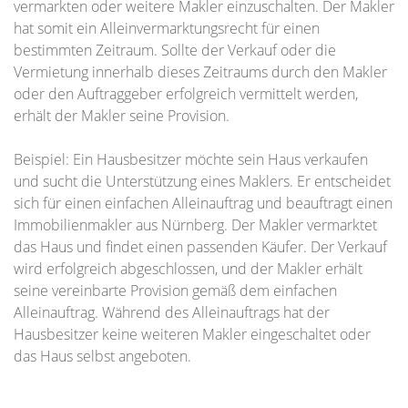
vermarkten oder weitere Makler einzuschalten. Der Makler
hat somit ein Alleinvermarktungsrecht für einen
bestimmten Zeitraum. Sollte der Verkauf oder die
Vermietung innerhalb dieses Zeitraums durch den Makler
oder den Auftraggeber erfolgreich vermittelt werden,
erhält der Makler seine Provision.
Beispiel: Ein Hausbesitzer möchte sein Haus verkaufen
und sucht die Unterstützung eines Maklers. Er entscheidet
sich für einen einfachen Alleinauftrag und beauftragt einen
Immobilienmakler aus Nürnberg. Der Makler vermarktet
das Haus und findet einen passenden Käufer. Der Verkauf
wird erfolgreich abgeschlossen, und der Makler erhält
seine vereinbarte Provision gemäß dem einfachen
Alleinauftrag. Während des Alleinauftrags hat der
Hausbesitzer keine weiteren Makler eingeschaltet oder
das Haus selbst angeboten.