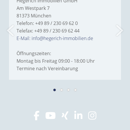
Hegerich Immobilien GmbH
Am Westpark 7
81373 München
Telefon: +49 89 / 230 69 62 0
Telefax: +49 89 / 230 69 62 44
E-Mail: info@hegerich-immobilien.de
Öffnungszeiten:
Montag bis Freitag 09:00 - 18:00 Uhr
Termine nach Vereinbarung