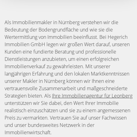
Als Immobilienmakler in Nürnberg verstehen wir die
Bedeutung der Bodengrundfläche und wie sie die
Wertermittlung von Immobilien beeinflusst. Bei Hegerich
Immobilien GmbH legen wir großen Wert darauf, unseren
Kunden eine fundierte Beratung und professionelle
Dienstleistungen anzubieten, um einen erfolgreichen
Immobilienverkauf zu gewährleisten. Mit unserer
langjährigen Erfahrung und den lokalen Marktkenntnissen
unserer Makler in Nürnberg können wir Ihnen eine
vertrauensvolle Zusammenarbeit und maßgeschneiderte
Strategien bieten. Als
Ihre Immobilienagentur für Leonberg
unterstützen wir Sie dabei, den Wert Ihrer Immobilie
realistisch einzuschätzen und sie zu einem angemessenen
Preis zu vermarkten. Vertrauen Sie auf unser Fachwissen
und unser bundesweites Netzwerk in der
Immobilienwirtschaft.