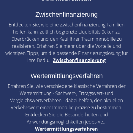
Zwischenfinanzierung
Entdecken Sie, wie eine Zwischenfinanzierung Familien
helfen kann, zeitlich begrenzte Liquiditätslücken zu
überbrücken und den Kauf ihrer Traumimmobilie zu
realisieren. Erfahren Sie mehr über die Vorteile und
wichtigen Tipps, um die passende Finanzierungslösung für
Ihre Bedü...
Zwischenfinanzierung
Wertermittlungsverfahren
Erfahren Sie, wie verschiedene klassische Verfahren der
Wertermittlung - Sachwert-, Ertragswert- und
Vergleichswertverfahren - dabei helfen, den aktuellen
Verkehrswert einer Immobilie präzise zu bestimmen.
Entdecken Sie die Besonderheiten und
Anwendungsmöglichkeiten jedes Ve...
Wertermittlungsverfahren