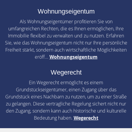
Wohnungseigentum
Als Wohnungseigentümer profitieren Sie von
umfangreichen Rechten, die es Ihnen ermöglichen, Ihre
Immobilie flexibel zu verwalten und zu nutzen. Erfahren
Sie, wie das Wohnungseigentum nicht nur Ihre persönliche
Freiheit stärkt, sondern auch wirtschaftliche Möglichkeiten
eröff...
Wohnungseigentum
Wegerecht
Ein Wegerecht ermöglicht es einem
Grundstückseigentümer, einen Zugang über das
Grundstück eines Nachbarn zu nutzen, um zu einer Straße
zu gelangen. Diese vertragliche Regelung sichert nicht nur
den Zugang, sondern kann auch historische und kulturelle
Bedeutung haben.
Wegerecht