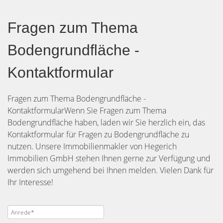
Fragen zum Thema
Bodengrundfläche -
Kontaktformular
Fragen zum Thema Bodengrundfläche -
KontaktformularWenn Sie Fragen zum Thema
Bodengrundfläche haben, laden wir Sie herzlich ein, das
Kontaktformular für Fragen zu Bodengrundfläche zu
nutzen. Unsere Immobilienmakler von Hegerich
Immobilien GmbH stehen Ihnen gerne zur Verfügung und
werden sich umgehend bei Ihnen melden. Vielen Dank für
Ihr Interesse!