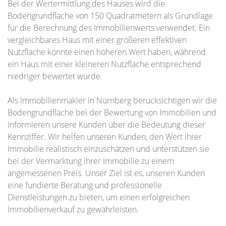
Bei der Wertermittlung des Hauses wird die
Bodengrundfläche von 150 Quadratmetern als Grundlage
für die Berechnung des Immobilienwerts verwendet. Ein
vergleichbares Haus mit einer größeren effektiven
Nutzfläche könnte einen höheren Wert haben, während
ein Haus mit einer kleineren Nutzfläche entsprechend
niedriger bewertet würde.
Als Immobilienmakler in Nürnberg berücksichtigen wir die
Bodengrundfläche bei der Bewertung von Immobilien und
informieren unsere Kunden über die Bedeutung dieser
Kennziffer. Wir helfen unseren Kunden, den Wert ihrer
Immobilie realistisch einzuschätzen und unterstützen sie
bei der Vermarktung ihrer Immobilie zu einem
angemessenen Preis. Unser Ziel ist es, unseren Kunden
eine fundierte Beratung und professionelle
Dienstleistungen zu bieten, um einen erfolgreichen
Immobilienverkauf zu gewährleisten.