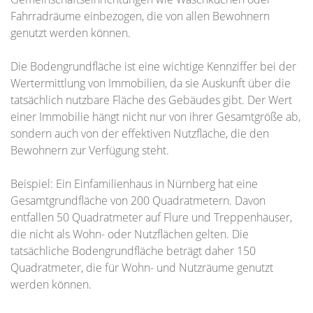
Fahrradräume einbezogen, die von allen Bewohnern
genutzt werden können.
Die Bodengrundfläche ist eine wichtige Kennziffer bei der
Wertermittlung von Immobilien, da sie Auskunft über die
tatsächlich nutzbare Fläche des Gebäudes gibt. Der Wert
einer Immobilie hängt nicht nur von ihrer Gesamtgröße ab,
sondern auch von der effektiven Nutzfläche, die den
Bewohnern zur Verfügung steht.
Beispiel: Ein Einfamilienhaus in Nürnberg hat eine
Gesamtgrundfläche von 200 Quadratmetern. Davon
entfallen 50 Quadratmeter auf Flure und Treppenhäuser,
die nicht als Wohn- oder Nutzflächen gelten. Die
tatsächliche Bodengrundfläche beträgt daher 150
Quadratmeter, die für Wohn- und Nutzräume genutzt
werden können.