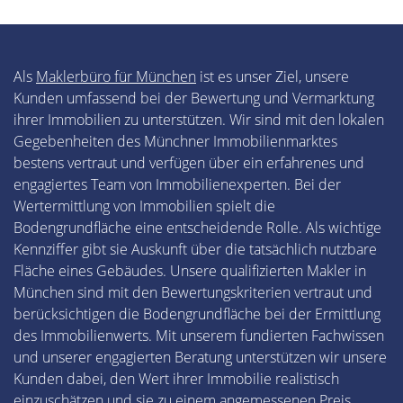
Als
Maklerbüro für München
ist es unser Ziel, unsere
Kunden umfassend bei der Bewertung und Vermarktung
ihrer Immobilien zu unterstützen. Wir sind mit den lokalen
Gegebenheiten des Münchner Immobilienmarktes
bestens vertraut und verfügen über ein erfahrenes und
engagiertes Team von Immobilienexperten. Bei der
Wertermittlung von Immobilien spielt die
Bodengrundfläche eine entscheidende Rolle. Als wichtige
Kennziffer gibt sie Auskunft über die tatsächlich nutzbare
Fläche eines Gebäudes. Unsere qualifizierten Makler in
München sind mit den Bewertungskriterien vertraut und
berücksichtigen die Bodengrundfläche bei der Ermittlung
des Immobilienwerts. Mit unserem fundierten Fachwissen
und unserer engagierten Beratung unterstützen wir unsere
Kunden dabei, den Wert ihrer Immobilie realistisch
einzuschätzen und sie zu einem angemessenen Preis