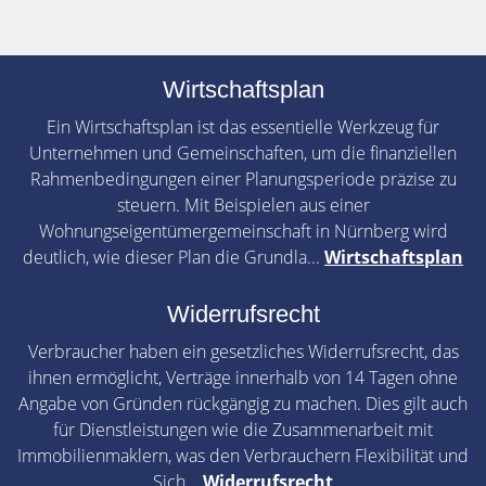
Wirtschaftsplan
Ein Wirtschaftsplan ist das essentielle Werkzeug für
Unternehmen und Gemeinschaften, um die finanziellen
Rahmenbedingungen einer Planungsperiode präzise zu
steuern. Mit Beispielen aus einer
Wohnungseigentümergemeinschaft in Nürnberg wird
deutlich, wie dieser Plan die Grundla...
Wirtschaftsplan
Widerrufsrecht
Verbraucher haben ein gesetzliches Widerrufsrecht, das
ihnen ermöglicht, Verträge innerhalb von 14 Tagen ohne
Angabe von Gründen rückgängig zu machen. Dies gilt auch
für Dienstleistungen wie die Zusammenarbeit mit
Immobilienmaklern, was den Verbrauchern Flexibilität und
Sich...
Widerrufsrecht