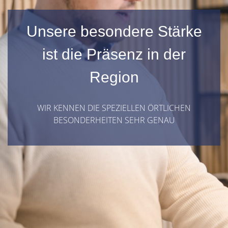
Unsere besondere Stärke
ist die Präsenz in der
Region
WIR KENNEN DIE SPEZIELLEN ÖRTLICHEN
BESONDERHEITEN SEHR GENAU