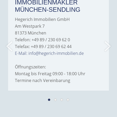
IMMOBILIENMAKLER
MÜNCHEN-SENDLING
Hegerich Immobilien GmbH
Am Westpark 7
81373 München
Telefon: +49 89 / 230 69 62 0
Telefax: +49 89 / 230 69 62 44
E-Mail: info@hegerich-immobilien.de
Öffnungszeiten:
Montag bis Freitag 09:00 - 18:00 Uhr
Termine nach Vereinbarung