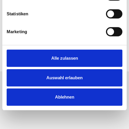
Statistiken
Marketing
Alle zulassen
Auswahl erlauben
Ablehnen