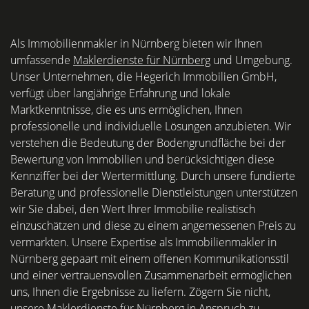
Als Immobilienmakler in Nürnberg bieten wir Ihnen
umfassende
Maklerdienste für Nürnberg
und Umgebung.
Unser Unternehmen, die Hegerich Immobilien GmbH,
verfügt über langjährige Erfahrung und lokale
Marktkenntnisse, die es uns ermöglichen, Ihnen
professionelle und individuelle Lösungen anzubieten. Wir
verstehen die Bedeutung der Bodengrundfläche bei der
Bewertung von Immobilien und berücksichtigen diese
Kennziffer bei der Wertermittlung. Durch unsere fundierte
Beratung und professionelle Dienstleistungen unterstützen
wir Sie dabei, den Wert Ihrer Immobilie realistisch
einzuschätzen und diese zu einem angemessenen Preis zu
vermarkten. Unsere Expertise als Immobilienmakler in
Nürnberg gepaart mit einem offenen Kommunikationsstil
und einer vertrauensvollen Zusammenarbeit ermöglichen
uns, Ihnen die Ergebnisse zu liefern. Zögern Sie nicht,
unsere Maklerdienste für Nürnberg in Anspruch zu