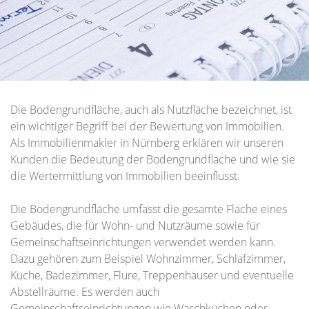
Die Bodengrundfläche, auch als Nutzfläche bezeichnet, ist
ein wichtiger Begriff bei der Bewertung von Immobilien.
Als Immobilienmakler in Nürnberg erklären wir unseren
Kunden die Bedeutung der Bodengrundfläche und wie sie
die Wertermittlung von Immobilien beeinflusst.
Die Bodengrundfläche umfasst die gesamte Fläche eines
Gebäudes, die für Wohn- und Nutzräume sowie für
Gemeinschaftseinrichtungen verwendet werden kann.
Dazu gehören zum Beispiel Wohnzimmer, Schlafzimmer,
Küche, Badezimmer, Flure, Treppenhäuser und eventuelle
Abstellräume. Es werden auch
Gemeinschaftseinrichtungen wie Waschküchen oder