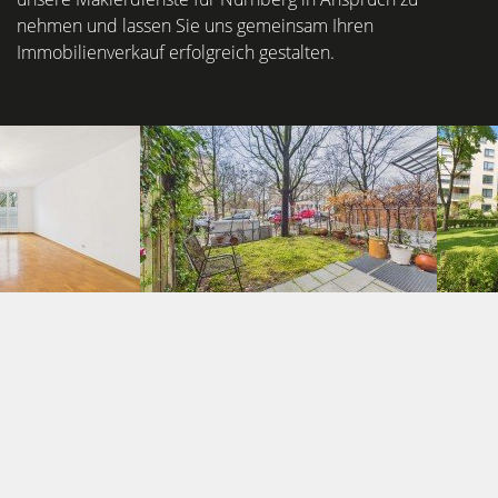
nehmen und lassen Sie uns gemeinsam Ihren
Immobilienverkauf erfolgreich gestalten.