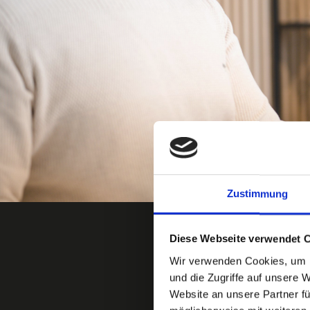
Zustimmung
Diese Webseite verwendet 
Wir verwenden Cookies, um I
und die Zugriffe auf unsere 
Website an unsere Partner fü