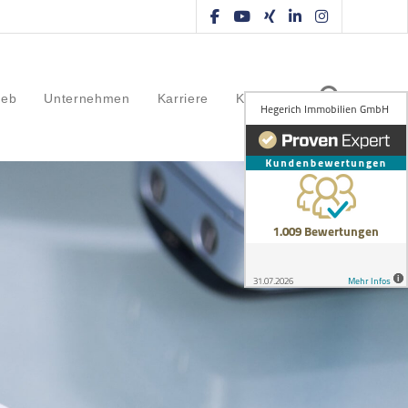
ieb
Unternehmen
Karriere
Kontakt