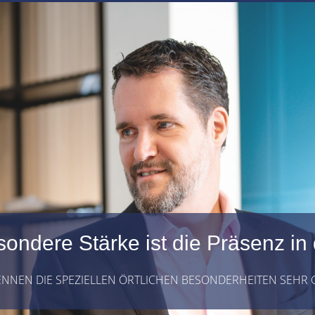
ondere Stärke ist die Präsenz in
ENNEN DIE SPEZIELLEN ÖRTLICHEN BESONDERHEITEN SEHR