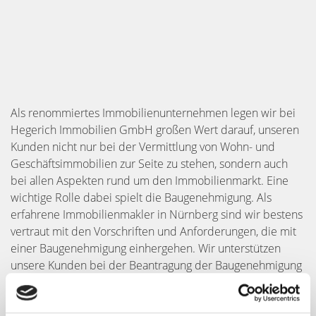
Als renommiertes Immobilienunternehmen legen wir bei
Hegerich Immobilien GmbH großen Wert darauf, unseren
Kunden nicht nur bei der Vermittlung von Wohn- und
Geschäftsimmobilien zur Seite zu stehen, sondern auch
bei allen Aspekten rund um den Immobilienmarkt. Eine
wichtige Rolle dabei spielt die Baugenehmigung. Als
erfahrene Immobilienmakler in Nürnberg sind wir bestens
vertraut mit den Vorschriften und Anforderungen, die mit
einer Baugenehmigung einhergehen. Wir unterstützen
unsere Kunden bei der Beantragung der Baugenehmigung
und begleiten sie durch den gesamten Prozess, um
sicherzustellen, dass ihr Bauvorhaben den örtlichen