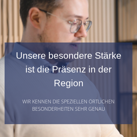
Unsere besondere Stärke
ist die Präsenz in der
Region
WIR KENNEN DIE SPEZIELLEN ÖRTLICHEN
BESONDERHEITEN SEHR GENAU