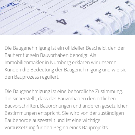
Die Baugenehmigung ist ein offizieller Bescheid, den der
Bauherr für sein Bauvorhaben benötigt. Als
Immobilienmakler in Nürnberg erklären wir unseren
Kunden die Bedeutung der Baugenehmigung und wie sie
den Bauprozess reguliert.
Die Baugenehmigung ist eine behördliche Zustimmung,
die sicherstellt, dass das Bauvorhaben den örtlichen
Bauvorschriften, Bauordnungen und anderen gesetzlichen
Bestimmungen entspricht. Sie wird von der zuständigen
Baubehörde ausgestellt und ist eine wichtige
Voraussetzung für den Beginn eines Bauprojekts.