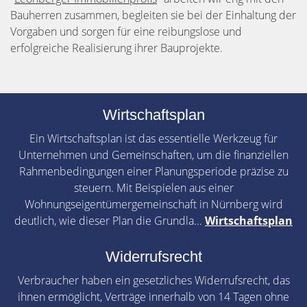
Bauherren zusammen, begleiten sie bei der Einhaltung der
Vorgaben und sorgen für eine reibungslose und
erfolgreiche Realisierung ihrer Bauprojekte.
Wirtschaftsplan
Ein Wirtschaftsplan ist das essentielle Werkzeug für
Unternehmen und Gemeinschaften, um die finanziellen
Rahmenbedingungen einer Planungsperiode präzise zu
steuern. Mit Beispielen aus einer
Wohnungseigentümergemeinschaft in Nürnberg wird
deutlich, wie dieser Plan die Grundla...
Wirtschaftsplan
Widerrufsrecht
Verbraucher haben ein gesetzliches Widerrufsrecht, das
ihnen ermöglicht, Verträge innerhalb von 14 Tagen ohne