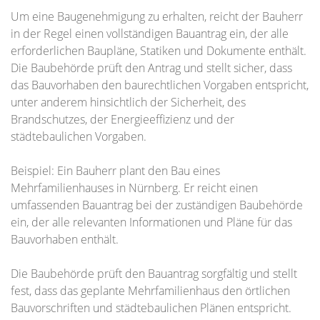
Um eine Baugenehmigung zu erhalten, reicht der Bauherr
in der Regel einen vollständigen Bauantrag ein, der alle
erforderlichen Baupläne, Statiken und Dokumente enthält.
Die Baubehörde prüft den Antrag und stellt sicher, dass
das Bauvorhaben den baurechtlichen Vorgaben entspricht,
unter anderem hinsichtlich der Sicherheit, des
Brandschutzes, der Energieeffizienz und der
städtebaulichen Vorgaben.
Beispiel: Ein Bauherr plant den Bau eines
Mehrfamilienhauses in Nürnberg. Er reicht einen
umfassenden Bauantrag bei der zuständigen Baubehörde
ein, der alle relevanten Informationen und Pläne für das
Bauvorhaben enthält.
Die Baubehörde prüft den Bauantrag sorgfältig und stellt
fest, dass das geplante Mehrfamilienhaus den örtlichen
Bauvorschriften und städtebaulichen Plänen entspricht.