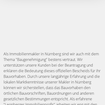
Als Immobilienmakler in Nürnberg sind wir auch mit dem
Thema "Baugenehmigung" bestens vertraut. Wir
unterstützen unsere Kunden bei der Beantragung und
erklären die Bedeutung dieses offiziellen Bescheids für ihr
Bauvorhaben. Durch unsere langjährige Erfahrung und die
lokalen Marktkenntnisse unserer Makler in Nürnberg
können wir sicherstellen, dass das Bauvorhaben den
örtlichen Bauvorschriften, Bauordnungen und anderen
gesetzlichen Bestimmungen entspricht. Als erfahrene
"
Leonberger Immobilienprofis
" arbeiten wir eng mit den