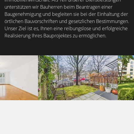
unterstützen wir Bauherren beim Beantragen einer
Baugenehmigung und begleiten sie bei der Einhaltung der
örtlichen Bauvorschriften und gesetzlichen Bestimmungen.
Unser Ziel ist es, Ihnen eine reibungslose und erfolgreiche
Realisierung Ihres Bauprojektes zu ermöglichen.