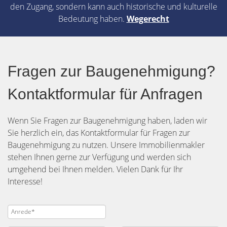
den Zugang, sondern kann auch historische und kulturelle
Bedeutung haben.
Wegerecht
Fragen zur Baugenehmigung?
Kontaktformular für Anfragen
Wenn Sie Fragen zur Baugenehmigung haben, laden wir
Sie herzlich ein, das Kontaktformular für Fragen zur
Baugenehmigung zu nutzen. Unsere Immobilienmakler
stehen Ihnen gerne zur Verfügung und werden sich
umgehend bei Ihnen melden. Vielen Dank für Ihr
Interesse!