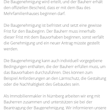
Die Baugenehmigung wird erteilt, und der Bauherr erhält
den offiziellen Bescheid, dass er mit dem Bau des
Mehrfamilienhauses beginnen darf.
Die Baugenehmigung ist befristet und setzt eine gewisse
Frist für den Baubeginn. Der Bauherr muss innerhalb
dieser Frist mit dem Bauvorhaben beginnen, sonst verfällt
die Genehmigung und ein neuer Antrag müsste gestellt
werden.
Die Baugenehmigung kann auch individuell vorgegebene
Bedingungen enthalten, die der Bauherr erfüllen muss, um
das Bauvorhaben durchzuführen. Dies können zum
Beispiel Anforderungen an den Lärmschutz, die Gestaltung
oder die Nachhaltigkeit des Gebäudes sein.
Als Immobilienmakler in Nürnberg arbeiten wir eng mit
Bauherren zusammen und unterstützen sie bei der
Beantragung der Baugenehmigung. Wir informieren unsere