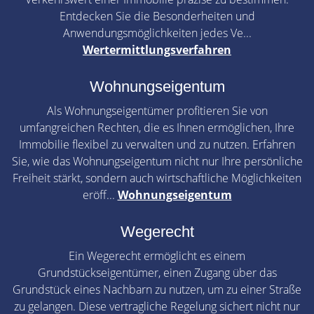
Entdecken Sie die Besonderheiten und
Anwendungsmöglichkeiten jedes Ve...
Wertermittlungsverfahren
Wohnungseigentum
Als Wohnungseigentümer profitieren Sie von
umfangreichen Rechten, die es Ihnen ermöglichen, Ihre
Immobilie flexibel zu verwalten und zu nutzen. Erfahren
Sie, wie das Wohnungseigentum nicht nur Ihre persönliche
Freiheit stärkt, sondern auch wirtschaftliche Möglichkeiten
eröff...
Wohnungseigentum
Wegerecht
Ein Wegerecht ermöglicht es einem
Grundstückseigentümer, einen Zugang über das
Grundstück eines Nachbarn zu nutzen, um zu einer Straße
zu gelangen. Diese vertragliche Regelung sichert nicht nur