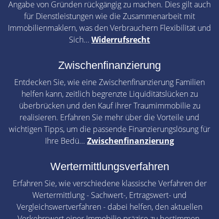
Angabe von Gründen rückgängig zu machen. Dies gilt auch
für Dienstleistungen wie die Zusammenarbeit mit
Immobilienmaklern, was den Verbrauchern Flexibilität und
Sich...
Widerrufsrecht
Zwischenfinanzierung
Entdecken Sie, wie eine Zwischenfinanzierung Familien
helfen kann, zeitlich begrenzte Liquiditätslücken zu
überbrücken und den Kauf ihrer Traumimmobilie zu
realisieren. Erfahren Sie mehr über die Vorteile und
wichtigen Tipps, um die passende Finanzierungslösung für
Ihre Bedü...
Zwischenfinanzierung
Wertermittlungsverfahren
Erfahren Sie, wie verschiedene klassische Verfahren der
Wertermittlung - Sachwert-, Ertragswert- und
Vergleichswertverfahren - dabei helfen, den aktuellen
Verkehrswert einer Immobilie präzise zu bestimmen.