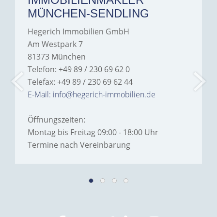
MÜNCHEN-SENDLING
Hegerich Immobilien GmbH
Am Westpark 7
81373 München
Telefon: +49 89 / 230 69 62 0
Telefax: +49 89 / 230 69 62 44
E-Mail: info@hegerich-immobilien.de
Öffnungszeiten:
Montag bis Freitag 09:00 - 18:00 Uhr
Termine nach Vereinbarung