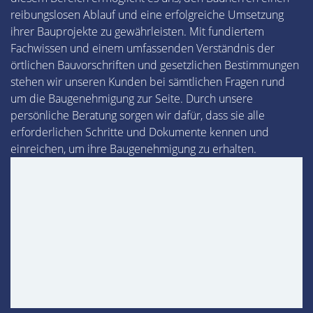
reibungslosen Ablauf und eine erfolgreiche Umsetzung
ihrer Bauprojekte zu gewährleisten. Mit fundiertem
Fachwissen und einem umfassenden Verständnis der
örtlichen Bauvorschriften und gesetzlichen Bestimmungen
stehen wir unseren Kunden bei sämtlichen Fragen rund
um die Baugenehmigung zur Seite. Durch unsere
persönliche Beratung sorgen wir dafür, dass sie alle
erforderlichen Schritte und Dokumente kennen und
einreichen, um ihre Baugenehmigung zu erhalten.