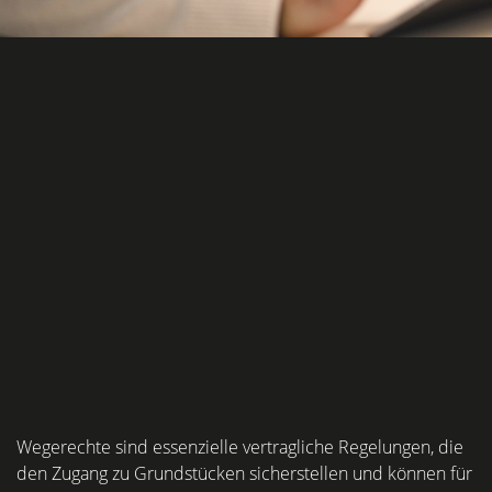
Wegerechte sind essenzielle vertragliche Regelungen, die
den Zugang zu Grundstücken sicherstellen und können für