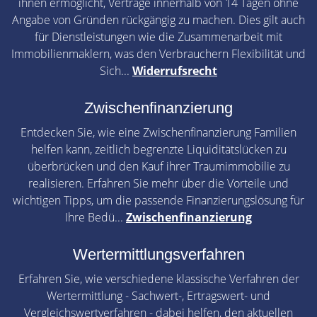
ihnen ermöglicht, Verträge innerhalb von 14 Tagen ohne
Angabe von Gründen rückgängig zu machen. Dies gilt auch
für Dienstleistungen wie die Zusammenarbeit mit
Immobilienmaklern, was den Verbrauchern Flexibilität und
Sich...
Widerrufsrecht
Zwischenfinanzierung
Entdecken Sie, wie eine Zwischenfinanzierung Familien
helfen kann, zeitlich begrenzte Liquiditätslücken zu
überbrücken und den Kauf ihrer Traumimmobilie zu
realisieren. Erfahren Sie mehr über die Vorteile und
wichtigen Tipps, um die passende Finanzierungslösung für
Ihre Bedü...
Zwischenfinanzierung
Wertermittlungsverfahren
Erfahren Sie, wie verschiedene klassische Verfahren der
Wertermittlung - Sachwert-, Ertragswert- und
Vergleichswertverfahren - dabei helfen, den aktuellen