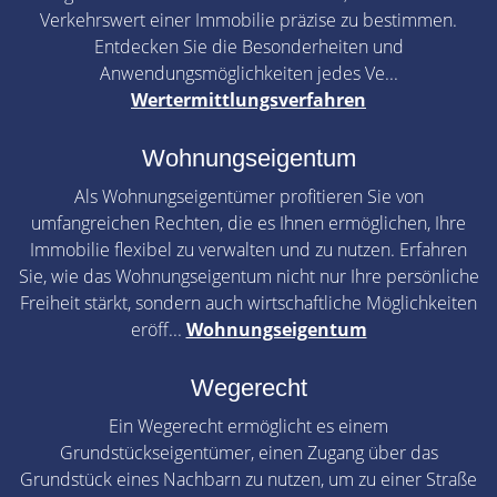
Verkehrswert einer Immobilie präzise zu bestimmen.
Entdecken Sie die Besonderheiten und
Anwendungsmöglichkeiten jedes Ve...
Wertermittlungsverfahren
Wohnungseigentum
Als Wohnungseigentümer profitieren Sie von
umfangreichen Rechten, die es Ihnen ermöglichen, Ihre
Immobilie flexibel zu verwalten und zu nutzen. Erfahren
Sie, wie das Wohnungseigentum nicht nur Ihre persönliche
Freiheit stärkt, sondern auch wirtschaftliche Möglichkeiten
eröff...
Wohnungseigentum
Wegerecht
Ein Wegerecht ermöglicht es einem
Grundstückseigentümer, einen Zugang über das
Grundstück eines Nachbarn zu nutzen, um zu einer Straße