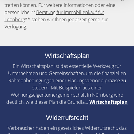
treffen können. Für weitere Informationen oder eine
persönliche **
Beratung für Immobilienkauf für
Leonberg
** stehen wir Ihnen jederzeit gerne zur
Verfügung.
Wirtschaftsplan
Ein Wirtschaftsplan ist das essentielle Werkzeug für
Unternehmen und Gemeinschaften, um die finanziellen
Rahmenbedingungen einer Planungsperiode präzise zu
steuern. Mit Beispielen aus einer
Wohnungseigentümergemeinschaft in Nürnberg wird
deutlich, wie dieser Plan die Grundla...
Wirtschaftsplan
Widerrufsrecht
Verbraucher haben ein gesetzliches Widerrufsrecht, das