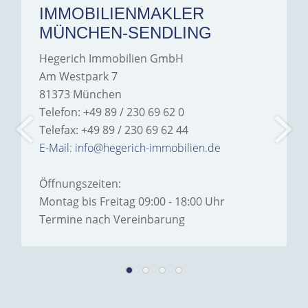
IMMOBILIENMAKLER
MÜNCHEN-SENDLING
Hegerich Immobilien GmbH
Am Westpark 7
81373 München
Telefon: +49 89 / 230 69 62 0
Telefax: +49 89 / 230 69 62 44
E-Mail: info@hegerich-immobilien.de
Öffnungszeiten:
Montag bis Freitag 09:00 - 18:00 Uhr
Termine nach Vereinbarung