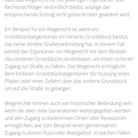
Rechtsnachfolger verbindlich bleibt, solange der
entsprechende Eintrag nicht gelöscht oder geändert wird.
Ein Beispiel für ein Wegerecht ist, wenn ein
Grundstückseigentümer ein hinteres Grundstück besitzt,
das keine direkte Straßenanbindung hat. In diesem Fall
könnte der Eigentümer ein Wegerecht mit dem Besitzer
des vorderen Grundstücks vereinbaren, um einen sicheren
Zugang zur Straße zu haben. Das Wegerecht ermöglicht
dem hinteren Grundstückseigentümer die Nutzung eines
Pfades oder einer Zufahrt über das vordere Grundstück,
um auf die Straße zu gelangen.
Wegerechte können auch von historischer Bedeutung sein,
wenn sie über viele Generationen weitergegeben werden
und den Zugang zu bestimmten Orten oder Ressourcen
ermöglichen, wie zum Beispiel einen gemeinsamen
Zugang zu einem Fluss oder Waldgebiet. In solchen Fällen