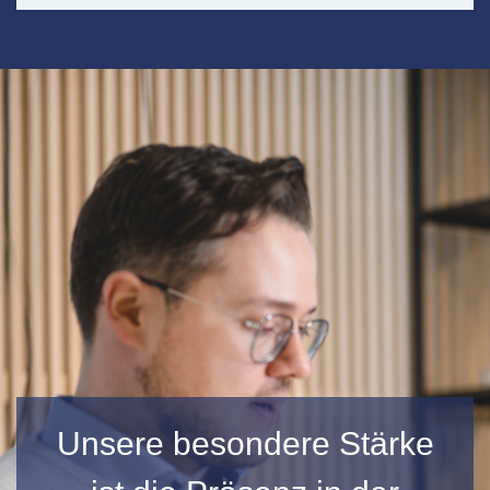
Unsere besondere Stärke