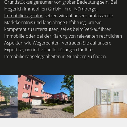
Grundstückseigentümer von großer Bedeutung sein. Bei
Hegerich Immobilien GmbH, Ihrer
Nürnberger
Immobilienagentur
, setzen wir auf unsere umfassende
Marktkenntnis und langjährige Erfahrung, um Sie
kompetent zu unterstützen, sei es beim Verkauf Ihrer
Immobilie oder bei der Klärung von relevanten rechtlichen
Aspekten wie Wegerechten. Vertrauen Sie auf unsere
Expertise, um individuelle Lösungen für Ihre
Immobilienangelegenheiten in Nürnberg zu finden.