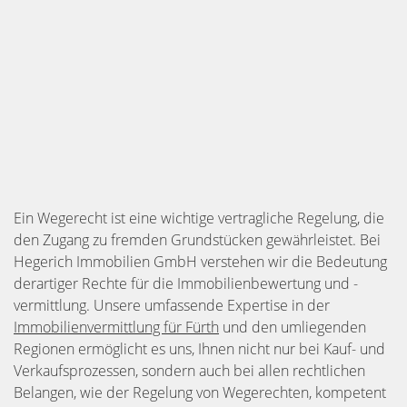
Ein Wegerecht ist eine wichtige vertragliche Regelung, die
den Zugang zu fremden Grundstücken gewährleistet. Bei
Hegerich Immobilien GmbH verstehen wir die Bedeutung
derartiger Rechte für die Immobilienbewertung und -
vermittlung. Unsere umfassende Expertise in der
Immobilienvermittlung für Fürth
und den umliegenden
Regionen ermöglicht es uns, Ihnen nicht nur bei Kauf- und
Verkaufsprozessen, sondern auch bei allen rechtlichen
Belangen, wie der Regelung von Wegerechten, kompetent