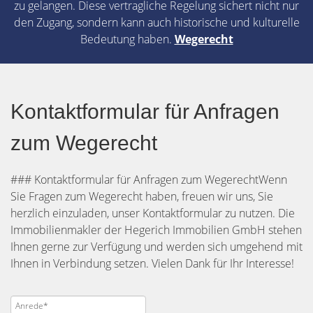
zu gelangen. Diese vertragliche Regelung sichert nicht nur
den Zugang, sondern kann auch historische und kulturelle
Bedeutung haben.
Wegerecht
Kontaktformular für Anfragen
zum Wegerecht
### Kontaktformular für Anfragen zum WegerechtWenn
Sie Fragen zum Wegerecht haben, freuen wir uns, Sie
herzlich einzuladen, unser Kontaktformular zu nutzen. Die
Immobilienmakler der Hegerich Immobilien GmbH stehen
Ihnen gerne zur Verfügung und werden sich umgehend mit
Ihnen in Verbindung setzen. Vielen Dank für Ihr Interesse!