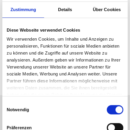
Zustimmung
Details
Über Cookies
Diese Webseite verwendet Cookies
Wir verwenden Cookies, um Inhalte und Anzeigen zu
personalisieren, Funktionen für soziale Medien anbieten
zu können und die Zugriffe auf unsere Website zu
analysieren. Außerdem geben wir Informationen zu Ihrer
Verwendung unserer Website an unsere Partner für
soziale Medien, Werbung und Analysen weiter. Unsere
Partner führen diese Informationen möglicherweise mit
weiteren Daten zusammen, die Sie ihnen bereitgestellt
haben oder die sie im Rahmen Ihrer Nutzung der Dienste
gesammelt haben.
Einwilligungsauswahl
Notwendig
Präferenzen