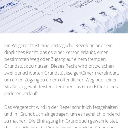
Ein Wegerecht ist eine vertragliche Regelung oder ein
dingliches Recht, das es einer Person erlaubt, einen
bestimmten Weg oder Zugang auf einem fremden
Grundstück zu nutzen. Dieses Recht wird oft zwischen
zwei benachbarten Grundstückseigentümern vereinbart,
um einen Zugang zu einem öffentlichen Weg oder einer
Straße zu gewährleisten, der über das Grundstück eines
anderen verläuft.
Das Wegerecht wird in der Regel schriftlich festgehalten
und im Grundbuch eingetragen, um es rechtlich bindend
zu machen. Die Eintragung im Grundbuch gewährleistet,
dass das Wegerecht für die jeweiligen Eigentümer und