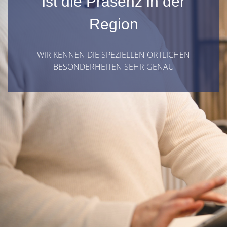
ist die Präsenz in der
Region
WIR KENNEN DIE SPEZIELLEN ÖRTLICHEN
BESONDERHEITEN SEHR GENAU