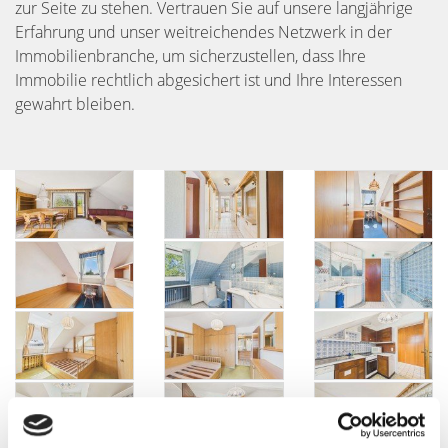
zur Seite zu stehen. Vertrauen Sie auf unsere langjährige
Erfahrung und unser weitreichendes Netzwerk in der
Immobilienbranche, um sicherzustellen, dass Ihre
Immobilie rechtlich abgesichert ist und Ihre Interessen
gewahrt bleiben.