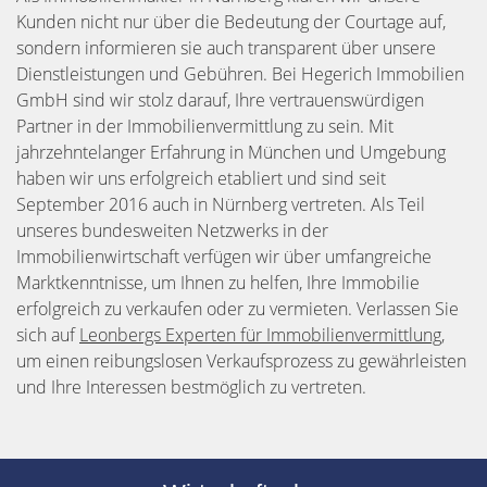
Kunden nicht nur über die Bedeutung der Courtage auf,
sondern informieren sie auch transparent über unsere
Dienstleistungen und Gebühren. Bei Hegerich Immobilien
GmbH sind wir stolz darauf, Ihre vertrauenswürdigen
Partner in der Immobilienvermittlung zu sein. Mit
jahrzehntelanger Erfahrung in München und Umgebung
haben wir uns erfolgreich etabliert und sind seit
September 2016 auch in Nürnberg vertreten. Als Teil
unseres bundesweiten Netzwerks in der
Immobilienwirtschaft verfügen wir über umfangreiche
Marktkenntnisse, um Ihnen zu helfen, Ihre Immobilie
erfolgreich zu verkaufen oder zu vermieten. Verlassen Sie
sich auf
Leonbergs Experten für Immobilienvermittlung
,
um einen reibungslosen Verkaufsprozess zu gewährleisten
und Ihre Interessen bestmöglich zu vertreten.