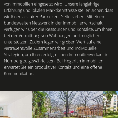
von Immobilien eingesetzt wird. Unsere langjährige
Erfahrung und lokalen Marktkenntnisse stellen sicher, dass
wir Ihnen als fairer Partner zur Seite stehen. Mit einem
bundesweiten Netzwerk in der Immobilienwirtschaft
verfügen wir über die Ressourcen und Kontakte, um Ihnen
bei der Vermittlung von Wohnungen bestmöglich zu
unterstützen. Zudem legen wir großen Wert auf eine
vertrauensvolle Zusammenarbeit und individuelle
Strategien, um Ihren erfolgreichen Immobilienverkauf in
Nürnberg zu gewährleisten. Bei Hegerich Immobilien
erwartet Sie ein produktiver Kontakt und eine offene
Kommunikation.