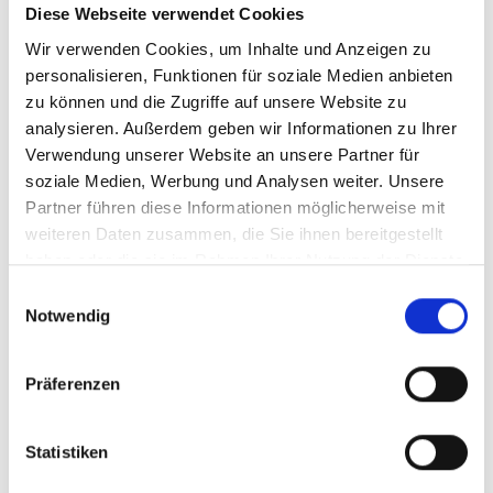
Diese Webseite verwendet Cookies
Wir verwenden Cookies, um Inhalte und Anzeigen zu
personalisieren, Funktionen für soziale Medien anbieten
zu können und die Zugriffe auf unsere Website zu
analysieren. Außerdem geben wir Informationen zu Ihrer
Verwendung unserer Website an unsere Partner für
soziale Medien, Werbung und Analysen weiter. Unsere
Partner führen diese Informationen möglicherweise mit
weiteren Daten zusammen, die Sie ihnen bereitgestellt
haben oder die sie im Rahmen Ihrer Nutzung der Dienste
gesammelt haben.
Einwilligungsauswahl
Notwendig
Präferenzen
Statistiken