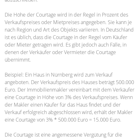
Die Höhe der Courtage wird in der Regel in Prozent des
Verkaufspreises oder Mietpreises angegeben. Sie kann je
nach Region und Art des Objekts variieren. In Deutschland
ist es üblich, dass die Courtage in der Regel vom Käufer
oder Mieter getragen wird. Es gibt jedoch auch Fälle, in
denen der Verkäufer oder Vermieter die Courtage
übernimmt.
Beispiel: Ein Haus in Nürnberg wird zum Verkauf
angeboten. Der Verkaufspreis des Hauses beträgt 500.000
Euro. Der Immobilienmakler vereinbart mit dem Verkäufer
eine Courtage in Höhe von 3% des Verkaufspreises. Wenn
der Makler einen Käufer für das Haus findet und der
Verkauf erfolgreich abgeschlossen wird, erhält der Makler
eine Courtage von 3% * 500.000 Euro = 15.000 Euro.
Die Courtage ist eine angemessene Vergütung für die