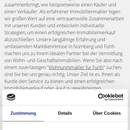
zusammenbringt, wie beispielsweise einen Käufer und
einen Verkäufer. Als erfahrener Immobilienmakler legen
wir großen Wert auf eine vertrauensvolle Zusammenarbeit
mit unseren Kunden und entwickeln individuelle
Strategien, um einen erfolgreichen Immobilienverkauf
abzuschließen. Unsere langjährige Erfahrung und
umfassenden Marktkenntnisse in Nürnberg und Fürth
machen uns zu Ihrem idealen Partner bei der Vermittlung
von Wohn- und Geschäftsimmobilien. Wenn Sie also nach
einem zuverlässigen "
Wohnungsmakler für Fürth
" suchen,
sind Sie bei uns genau richtig. Unser Ziel ist es, Ihnen als
Kunde den Service zu bieten und einen erfolgreichen
Immobilienverkauf oder -kauf zu gewährleisten.
Zustimmung
Details
Über Cookies