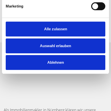
Marketing
Alle zulassen
Auswahl erlauben
Ablehnen
Als Immobilienmakler in Nürnberg klären wir unsere