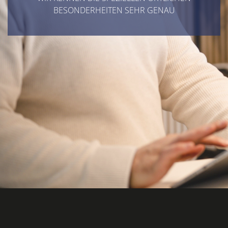
BESONDERHEITEN SEHR GENAU