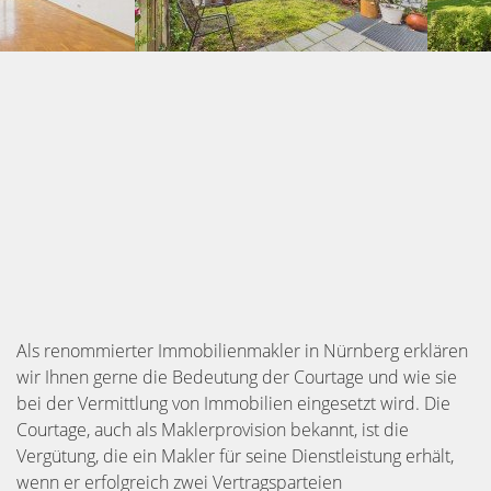
Als renommierter Immobilienmakler in Nürnberg erklären
wir Ihnen gerne die Bedeutung der Courtage und wie sie
bei der Vermittlung von Immobilien eingesetzt wird. Die
Courtage, auch als Maklerprovision bekannt, ist die
Vergütung, die ein Makler für seine Dienstleistung erhält,
wenn er erfolgreich zwei Vertragsparteien