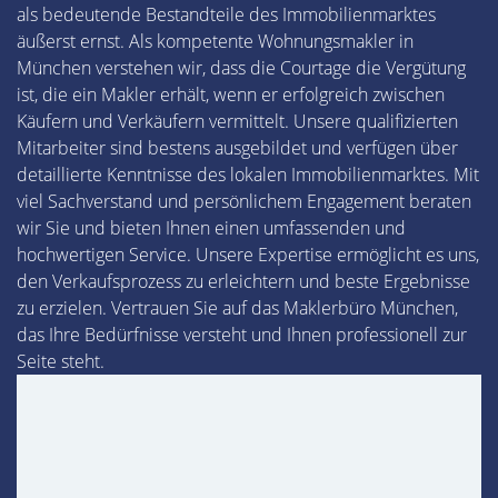
als bedeutende Bestandteile des Immobilienmarktes
äußerst ernst. Als kompetente Wohnungsmakler in
München verstehen wir, dass die Courtage die Vergütung
ist, die ein Makler erhält, wenn er erfolgreich zwischen
Käufern und Verkäufern vermittelt. Unsere qualifizierten
Mitarbeiter sind bestens ausgebildet und verfügen über
detaillierte Kenntnisse des lokalen Immobilienmarktes. Mit
viel Sachverstand und persönlichem Engagement beraten
wir Sie und bieten Ihnen einen umfassenden und
hochwertigen Service. Unsere Expertise ermöglicht es uns,
den Verkaufsprozess zu erleichtern und beste Ergebnisse
zu erzielen. Vertrauen Sie auf das Maklerbüro München,
das Ihre Bedürfnisse versteht und Ihnen professionell zur
Seite steht.