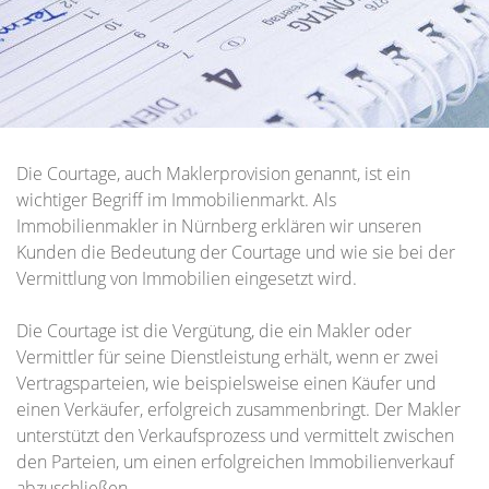
Die Courtage, auch Maklerprovision genannt, ist ein
wichtiger Begriff im Immobilienmarkt. Als
Immobilienmakler in Nürnberg erklären wir unseren
Kunden die Bedeutung der Courtage und wie sie bei der
Vermittlung von Immobilien eingesetzt wird.
Die Courtage ist die Vergütung, die ein Makler oder
Vermittler für seine Dienstleistung erhält, wenn er zwei
Vertragsparteien, wie beispielsweise einen Käufer und
einen Verkäufer, erfolgreich zusammenbringt. Der Makler
unterstützt den Verkaufsprozess und vermittelt zwischen
den Parteien, um einen erfolgreichen Immobilienverkauf
abzuschließen.