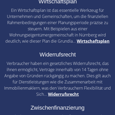
Wirtschaftsplan
Ein Wirtschaftsplan ist das essentielle Werkzeug für
Unternehmen und Gemeinschaften, um die finanziellen
Rahmenbedingungen einer Planungsperiode präzise zu
steuern. Mit Beispielen aus einer
Wohnungseigentümergemeinschaft in Nürnberg wird
deutlich, wie dieser Plan die Grundla...
Wirtschaftsplan
Widerrufsrecht
Verbraucher haben ein gesetzliches Widerrufsrecht, das
ihnen ermöglicht, Verträge innerhalb von 14 Tagen ohne
Angabe von Gründen rückgängig zu machen. Dies gilt auch
für Dienstleistungen wie die Zusammenarbeit mit
Immobilienmaklern, was den Verbrauchern Flexibilität und
Sich...
Widerrufsrecht
Zwischenfinanzierung