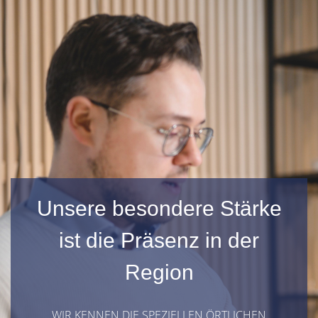
Unsere besondere Stärke
ist die Präsenz in der
Region
WIR KENNEN DIE SPEZIELLEN ÖRTLICHEN