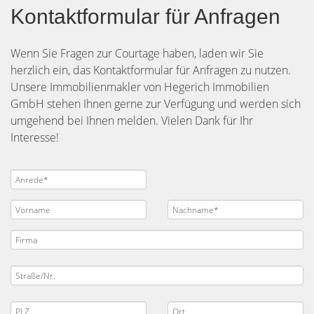
Kontaktformular für Anfragen
Wenn Sie Fragen zur Courtage haben, laden wir Sie
herzlich ein, das Kontaktformular für Anfragen zu nutzen.
Unsere Immobilienmakler von Hegerich Immobilien
GmbH stehen Ihnen gerne zur Verfügung und werden sich
umgehend bei Ihnen melden. Vielen Dank für Ihr
Interesse!