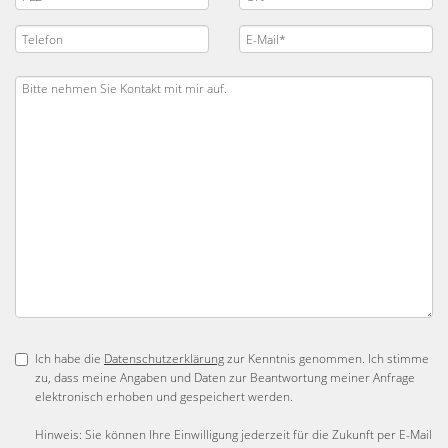
Ich habe die
Datenschutzerklärung
zur Kenntnis genommen. Ich stimme
zu, dass meine Angaben und Daten zur Beantwortung meiner Anfrage
elektronisch erhoben und gespeichert werden.
Hinweis: Sie können Ihre Einwilligung jederzeit für die Zukunft per E-Mail