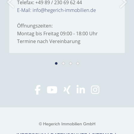
Telefax: +49 89 / 230 69 62 44
E-Mail: info@hegerich-immobilien.de
Öffnungszeiten:
Montag bis Freitag 09:00 - 18:00 Uhr
Termine nach Vereinbarung
© Hegerich Immobilien GmbH