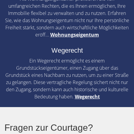
umfangreichen Rechten, die es Ihnen ermöglichen, Ihre
Immobilie flexibel zu verwalten und zu nutzen. Erfahren
Sie, wie das Wohnungseigentum nicht nur Ihre persönliche
Freiheit stärkt, sondern auch wirtschaftliche Möglichkeiten
eröff...
Wohnungseigentum
Wegerecht
Ein Wegerecht ermöglicht es einem
Grundstückseigentümer, einen Zugang über das
Grundstück eines Nachbarn zu nutzen, um zu einer Straße
zu gelangen. Diese vertragliche Regelung sichert nicht nur
den Zugang, sondern kann auch historische und kulturelle
Bedeutung haben.
Wegerecht
Fragen zur Courtage?