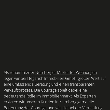
Als renommierter
Nürnberger Makler für Wohnungen
legen wir bei Hegerich Immobilien GmbH großen Wert auf
eine umfassende Beratung und einen transparenten
Verkaufsprozess. Die Courtage spielt dabei eine
bedeutende Rolle im Immobilienmarkt. Als Experten
erklären wir unseren Kunden in Nürnberg gerne die
Bedeutung der Courtage und wie sie bei der Vermittlung