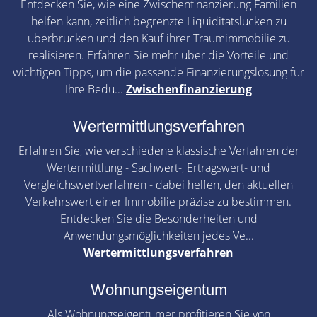
Entdecken Sie, wie eine Zwischenfinanzierung Familien
helfen kann, zeitlich begrenzte Liquiditätslücken zu
überbrücken und den Kauf ihrer Traumimmobilie zu
realisieren. Erfahren Sie mehr über die Vorteile und
wichtigen Tipps, um die passende Finanzierungslösung für
Ihre Bedü...
Zwischenfinanzierung
Wertermittlungsverfahren
Erfahren Sie, wie verschiedene klassische Verfahren der
Wertermittlung - Sachwert-, Ertragswert- und
Vergleichswertverfahren - dabei helfen, den aktuellen
Verkehrswert einer Immobilie präzise zu bestimmen.
Entdecken Sie die Besonderheiten und
Anwendungsmöglichkeiten jedes Ve...
Wertermittlungsverfahren
Wohnungseigentum
Als Wohnungseigentümer profitieren Sie von