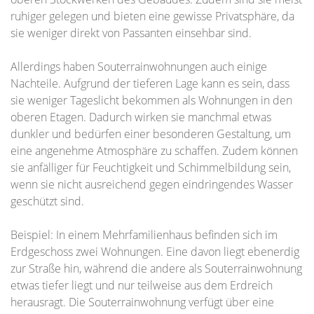
ruhiger gelegen und bieten eine gewisse Privatsphäre, da
sie weniger direkt von Passanten einsehbar sind.
Allerdings haben Souterrainwohnungen auch einige
Nachteile. Aufgrund der tieferen Lage kann es sein, dass
sie weniger Tageslicht bekommen als Wohnungen in den
oberen Etagen. Dadurch wirken sie manchmal etwas
dunkler und bedürfen einer besonderen Gestaltung, um
eine angenehme Atmosphäre zu schaffen. Zudem können
sie anfälliger für Feuchtigkeit und Schimmelbildung sein,
wenn sie nicht ausreichend gegen eindringendes Wasser
geschützt sind.
Beispiel: In einem Mehrfamilienhaus befinden sich im
Erdgeschoss zwei Wohnungen. Eine davon liegt ebenerdig
zur Straße hin, während die andere als Souterrainwohnung
etwas tiefer liegt und nur teilweise aus dem Erdreich
herausragt. Die Souterrainwohnung verfügt über eine