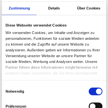
Zustimmung
Details
Über Cookies
Diese Webseite verwendet Cookies
Wir verwenden Cookies, um Inhalte und Anzeigen zu
personalisieren, Funktionen für soziale Medien anbieten
zu können und die Zugriffe auf unsere Website zu
analysieren. Außerdem geben wir Informationen zu Ihrer
Verwendung unserer Website an unsere Partner für
soziale Medien, Werbung und Analysen weiter. Unsere
Partner führen diese Informationen möglicherweise mit
weiteren Daten zusammen, die Sie ihnen bereitgestellt
haben oder die sie im Rahmen Ihrer Nutzung der Dienste
gesammelt haben.
Einwilligungsauswahl
Notwendig
Präferenzen