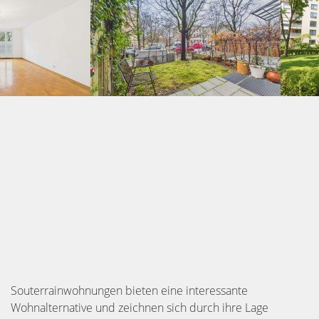
Souterrainwohnungen bieten eine interessante
Wohnalternative und zeichnen sich durch ihre Lage