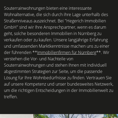
Souterrainwohnungen bieten eine interessante
Wohnalternative, die sich durch ihre Lage unterhalb des
Straßenniveaus auszeichnet. Bei "Hegerich Immobilien
GmbH" sind wir Ihre Ansprechpartner, wenn es darum
geht, solche besonderen Immobilien in Nürnberg zu
verkaufen oder zu kaufen. Unsere langjährige Erfahrung
und umfassenden Marktkenntnisse machen uns zu einer
der führenden **
Immobilienfirmen für Nürnberg
**. Wir
verstehen die Vor- und Nachteile von
Souterrainwohnungen und stehen Ihnen mit individuell
abgestimmten Strategien zur Seite, um die passende
Lösung für Ihre Wohnbedürfnisse zu finden. Vertrauen Sie
auf unsere Kompetenz und unser bundesweites Netzwerk,
um die richtigen Entscheidungen in der Immobilienwelt zu
treffen.