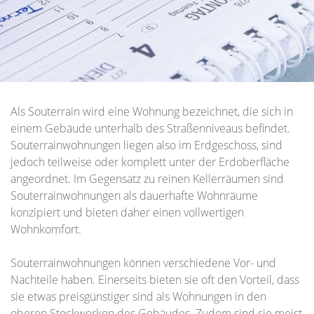
Als Souterrain wird eine Wohnung bezeichnet, die sich in
einem Gebäude unterhalb des Straßenniveaus befindet.
Souterrainwohnungen liegen also im Erdgeschoss, sind
jedoch teilweise oder komplett unter der Erdoberfläche
angeordnet. Im Gegensatz zu reinen Kellerräumen sind
Souterrainwohnungen als dauerhafte Wohnräume
konzipiert und bieten daher einen vollwertigen
Wohnkomfort.
Souterrainwohnungen können verschiedene Vor- und
Nachteile haben. Einerseits bieten sie oft den Vorteil, dass
sie etwas preisgünstiger sind als Wohnungen in den
oberen Stockwerken des Gebäudes. Zudem sind sie meist