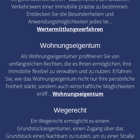
Verkehrswert einer Immobilie präzise zu bestimmen.
Entdecken Sie die Besonderheiten und
Anwendungsmöglichkeiten jedes Ve...
Wertermittlungsverfahren
Wohnungseigentum
Als Wohnungseigentümer profitieren Sie von
umfangreichen Rechten, die es Ihnen ermöglichen, Ihre
Immobilie flexibel zu verwalten und zu nutzen. Erfahren
Sie, wie das Wohnungseigentum nicht nur Ihre persönliche
Freiheit stärkt, sondern auch wirtschaftliche Möglichkeiten
eröff...
Wohnungseigentum
Wegerecht
Ein Wegerecht ermöglicht es einem
Grundstückseigentümer, einen Zugang über das
Grundstück eines Nachbarn zu nutzen, um zu einer Straße