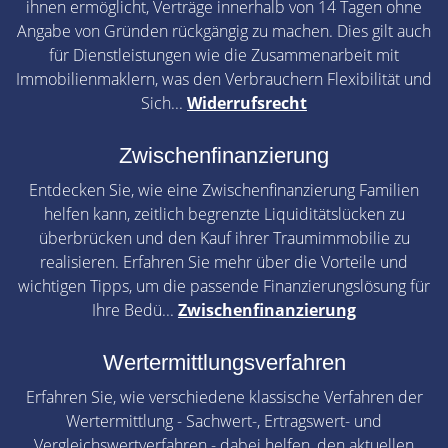
ihnen ermöglicht, Verträge innerhalb von 14 Tagen ohne
Angabe von Gründen rückgängig zu machen. Dies gilt auch
für Dienstleistungen wie die Zusammenarbeit mit
Immobilienmaklern, was den Verbrauchern Flexibilität und
Sich...
Widerrufsrecht
Zwischenfinanzierung
Entdecken Sie, wie eine Zwischenfinanzierung Familien
helfen kann, zeitlich begrenzte Liquiditätslücken zu
überbrücken und den Kauf ihrer Traumimmobilie zu
realisieren. Erfahren Sie mehr über die Vorteile und
wichtigen Tipps, um die passende Finanzierungslösung für
Ihre Bedü...
Zwischenfinanzierung
Wertermittlungsverfahren
Erfahren Sie, wie verschiedene klassische Verfahren der
Wertermittlung - Sachwert-, Ertragswert- und
Vergleichswertverfahren - dabei helfen, den aktuellen