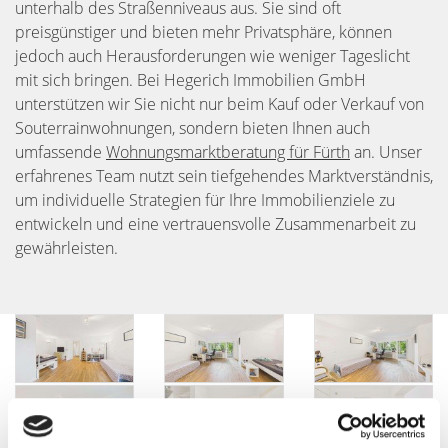
unterhalb des Straßenniveaus aus. Sie sind oft
preisgünstiger und bieten mehr Privatsphäre, können
jedoch auch Herausforderungen wie weniger Tageslicht
mit sich bringen. Bei Hegerich Immobilien GmbH
unterstützen wir Sie nicht nur beim Kauf oder Verkauf von
Souterrainwohnungen, sondern bieten Ihnen auch
umfassende
Wohnungsmarktberatung für Fürth
an. Unser
erfahrenes Team nutzt sein tiefgehendes Marktverständnis,
um individuelle Strategien für Ihre Immobilienziele zu
entwickeln und eine vertrauensvolle Zusammenarbeit zu
gewährleisten.