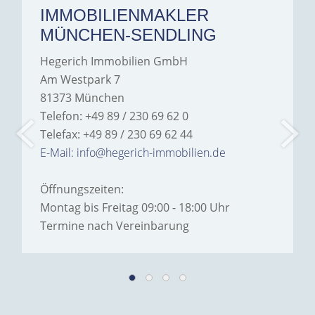
IMMOBILIENMAKLER
MÜNCHEN-SENDLING
Hegerich Immobilien GmbH
Am Westpark 7
81373 München
Telefon: +49 89 / 230 69 62 0
Telefax: +49 89 / 230 69 62 44
E-Mail: info@hegerich-immobilien.de
Öffnungszeiten:
Montag bis Freitag 09:00 - 18:00 Uhr
Termine nach Vereinbarung