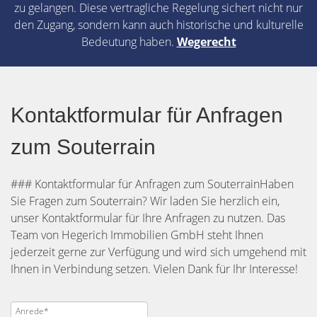
zu gelangen. Diese vertragliche Regelung sichert nicht nur
den Zugang, sondern kann auch historische und kulturelle
Bedeutung haben.
Wegerecht
Kontaktformular für Anfragen
zum Souterrain
### Kontaktformular für Anfragen zum SouterrainHaben
Sie Fragen zum Souterrain? Wir laden Sie herzlich ein,
unser Kontaktformular für Ihre Anfragen zu nutzen. Das
Team von Hegerich Immobilien GmbH steht Ihnen
jederzeit gerne zur Verfügung und wird sich umgehend mit
Ihnen in Verbindung setzen. Vielen Dank für Ihr Interesse!