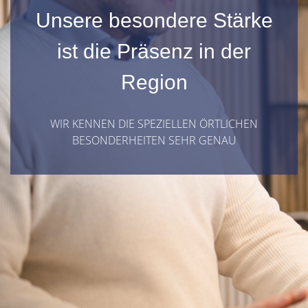
Unsere besondere Stärke
ist die Präsenz in der
Region
WIR KENNEN DIE SPEZIELLEN ÖRTLICHEN
BESONDERHEITEN SEHR GENAU