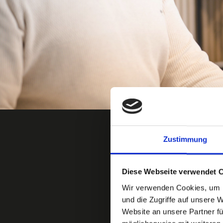
Zustimmung
Diese Webseite verwendet 
Wir verwenden Cookies, um I
und die Zugriffe auf unsere 
Website an unsere Partner fü