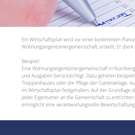
Ein Wirtschaftsplan wird vor einer bestimmten Plan
Wohnungseigentümergemeinschaft, erstellt. Er dient 
Beispiel:
Eine Wohnungseigentümergemeinschaft in Nürnberg e
und Ausgaben berücksichtigt. Dazu gehören beispiel
Treppenhauses oder die Pflege der Gartenanlage. A
im Wirtschaftsplan festgehalten. Auf der Grundlage 
jeder Eigentümer an die Gemeinschaft zu entrichten 
ermöglicht eine verantwortungsvolle Bewirtschaftun