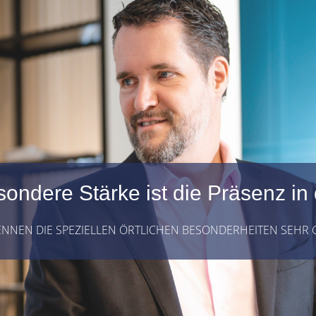
ondere Stärke ist die Präsenz in
ENNEN DIE SPEZIELLEN ÖRTLICHEN BESONDERHEITEN SEHR