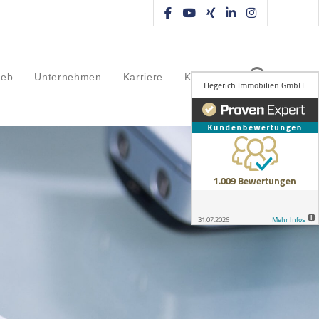
ieb
Unternehmen
Karriere
Kontakt